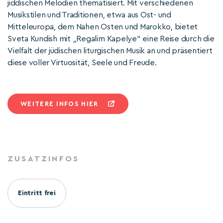
jiddischen Melodien thematisiert. Mit verschiedenen
Musikstilen und Traditionen, etwa aus Ost- und
Mitteleuropa, dem Nahen Osten und Marokko, bietet
Sveta Kundish mit „Regalim Kapelye“ eine Reise durch die
Vielfalt der jüdischen liturgischen Musik an und präsentiert
diese voller Virtuosität, Seele und Freude.
WEITERE INFOS HIER
ZUSATZINFOS
Eintritt frei