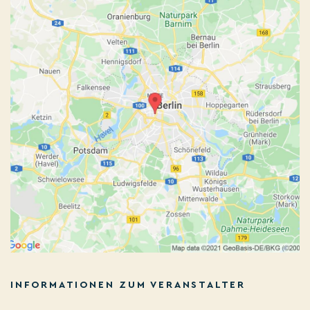
INFORMATIONEN ZUM VERANSTALTER