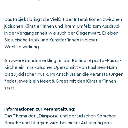
Das Projekt bringt die Vielfalt der Interaktionen zwischen
jüdischen Künstler*innen und ihrem Umfeld zum Ausdruck,
in der Vergangenheit wie auch der Gegenwart. Erleben
Sie jüdische Musik und Künstler*innen in dieser
Wechselwirkung.
An zwei Abenden erklingt in der Berliner Apostel-Paulus-
Kirche ein musikalischer Querschnitt von Paul Ben-Haim
bis zu jiddischer Musik. Im Anschluss an die Veranstaltungen
findet jeweils ein Meet & Greet mit den Künstler*innen
statt.
Informationen zur Veranstaltung:
Das Thema der „Diaspora“ und der jüdischen Sprachen,
Bräuche und Liturgien wird bei dieser Aufführung von