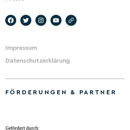
Impressum
Datenschutzerklärung
FÖRDERUNGEN & PARTNER