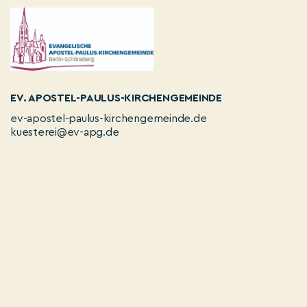
EV. APOSTEL-PAULUS-KIRCHENGEMEINDE
ev-apostel-paulus-kirchengemeinde.de
kuesterei@ev-apg.de