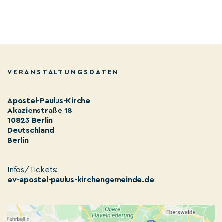
VERANSTALTUNGSDATEN
Apostel-Paulus-Kirche
Akazienstraße 18
10823 Berlin
Deutschland
Berlin
Infos/Tickets:
ev-apostel-paulus-kirchengemeinde.de