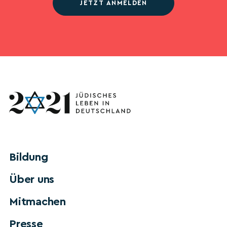
JETZT ANMELDEN
Bildung
Über uns
Mitmachen
Presse