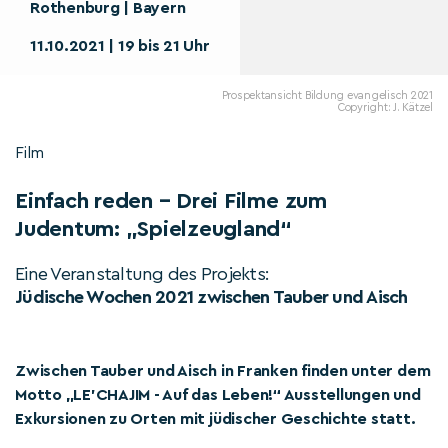
Rothenburg | Bayern
11.10.2021 | 19 bis 21 Uhr
Prospektansicht Bildung evangelisch 2021
Copyright: J. Kätzel
Film
Einfach reden – Drei Filme zum
Judentum: „Spielzeugland“
Eine Veranstaltung des Projekts:
Jüdische Wochen 2021 zwischen Tauber und Aisch
Zwischen Tauber und Aisch in Franken finden unter dem
Motto „LE'CHAJIM - Auf das Leben!“ Ausstellungen und
Exkursionen zu Orten mit jüdischer Geschichte statt.