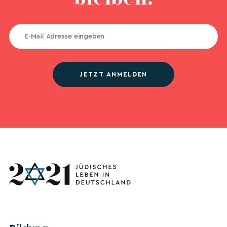
JETZT ANMELDEN