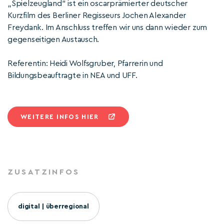
„Spielzeugland“ ist ein oscarprämierter deutscher
Kurzfilm des Berliner Regisseurs Jochen Alexander
Freydank. Im Anschluss treffen wir uns dann wieder zum
gegenseitigen Austausch.
Referentin: Heidi Wolfsgruber, Pfarrerin und
Bildungsbeauftragte in NEA und UFF.
WEITERE INFOS HIER
ZUSATZINFOS
digital | überregional