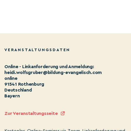
VERANSTALTUNGSDATEN
Online - Linkanforderung und Anmeldung:
heidi.wolfsgruber@bildung-evangelisch.com
online
91541 Rothenburg
Deutschland
Bayern
Zur Veranstaltungsseite