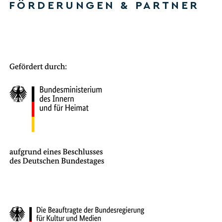
FÖRDERUNGEN & PARTNER