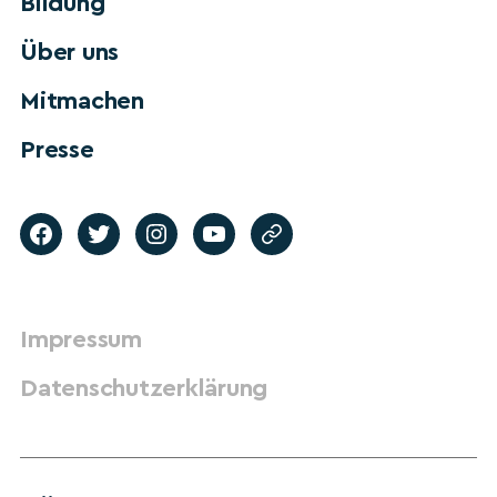
Bildung
Über uns
Mitmachen
Presse
Impressum
Datenschutzerklärung