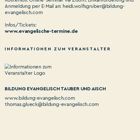
Kostenlos. Online-Seminar via Zoom. Linkanforderung und
Anmeldung per E-Mail an: heidi.wolfsgruber@bildung-
evangelisch.com
Infos/Tickets:
www.evangelische-termine.de
INFORMATIONEN ZUM VERANSTALTER
BILDUNG EVANGELISCH TAUBER UND AISCH
www.bildung-evangelisch.com
thomas.glueck@bildung-evangelisch.com