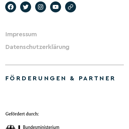
Impressum
Datenschutzerklärung
FÖRDERUNGEN & PARTNER