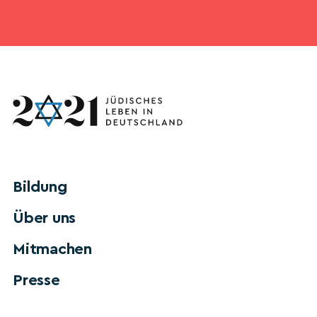
Bildung
Über uns
Mitmachen
Presse