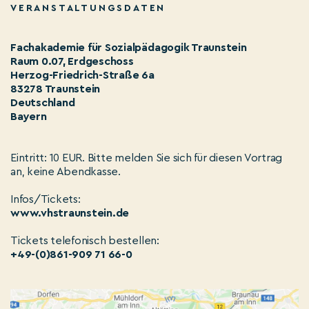
VERANSTALTUNGSDATEN
Fachakademie für Sozialpädagogik Traunstein
Raum 0.07, Erdgeschoss
Herzog-Friedrich-Straße 6a
83278 Traunstein
Deutschland
Bayern
Eintritt: 10 EUR. Bitte melden Sie sich für diesen Vortrag
an, keine Abendkasse.
Infos/Tickets:
www.vhstraunstein.de
Tickets telefonisch bestellen:
+49-(0)861-909 71 66-0