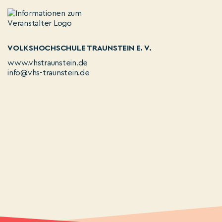
VOLKSHOCHSCHULE TRAUNSTEIN E. V.
www.vhstraunstein.de
info@vhs-traunstein.de