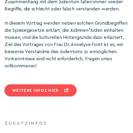
Zusammenhang mit dem Judentum fallen immer wieder
Begriffe, die schlecht oder falsch verstanden werden.
In diesem Vortrag werden neben solchen Grundbegriffen
die Speisegesetze erklärt, die Jüdinnen*Juden einhalten
müssen, und die kulturellen Hintergründe dazu erläutert.
Ziel des Vortrages von Frau Dr. Annelyse Forst ist es, ein
besseres Verständnis des Judentums zu ermöglichen.
Vorkenntnisse sind nicht erforderlich, Fragen umso
willkommener!
WEITERE INFOS HIER
ZUSATZINFOS