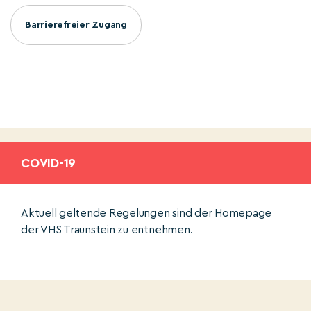
Barrierefreier Zugang
COVID-19
Aktuell geltende Regelungen sind der Homepage
der VHS Traunstein zu entnehmen.