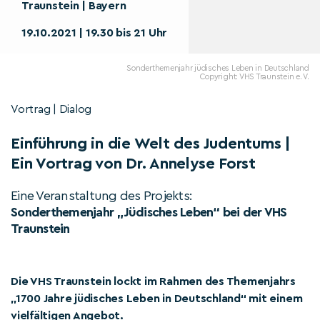
Traunstein | Bayern
19.10.2021 | 19.30 bis 21 Uhr
Sonderthemenjahr jüdisches Leben in Deutschland
Copyright: VHS Traunstein e. V.
Vortrag | Dialog
Einführung in die Welt des Judentums |
Ein Vortrag von Dr. Annelyse Forst
Eine Veranstaltung des Projekts:
Sonderthemenjahr „Jüdisches Leben“ bei der VHS
Traunstein
Die VHS Traunstein lockt im Rahmen des Themenjahrs
„1700 Jahre jüdisches Leben in Deutschland“ mit einem
vielfältigen Angebot.