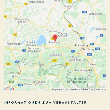
INFORMATIONEN ZUM VERANSTALTER