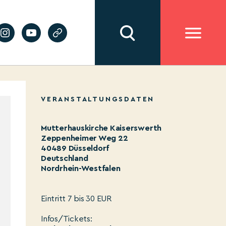
VERANSTALTUNGSDATEN
Mutterhauskirche Kaiserswerth
Zeppenheimer Weg 22
40489 Düsseldorf
Deutschland
Nordrhein-Westfalen
Eintritt 7 bis 30 EUR
Infos/Tickets: