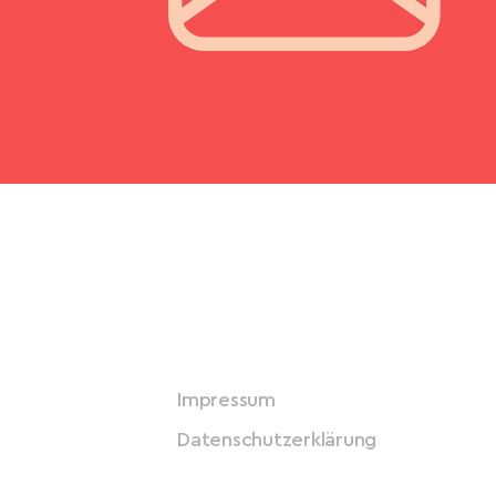
Impressum
Datenschutzerklärung