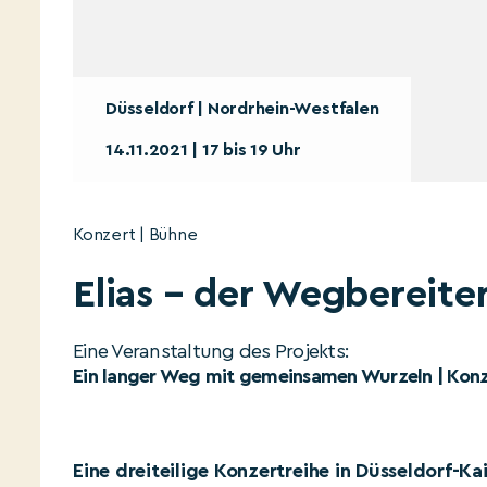
Düsseldorf | Nordrhein-Westfalen
14.11.2021 | 17 bis 19 Uhr
Konzert | Bühne
Elias – der Wegbereite
Eine Veranstaltung des Projekts:
Ein langer Weg mit gemeinsamen Wurzeln | Konze
Eine dreiteilige Konzertreihe in Düsseldorf-Ka