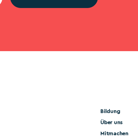
Bildung
Über uns
Mitmachen