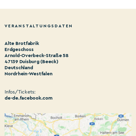
VERANSTALTUNGSDATEN
Alte Brotfabrik
Erdgeschoss
Arnold-Overbeck-Straße 58
47139 Duisburg (Beeck)
Deutschland
Nordrhein-Westfalen
Infos/Tickets:
de-de.facebook.com