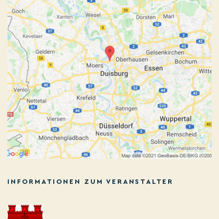
INFORMATIONEN ZUM VERANSTALTER