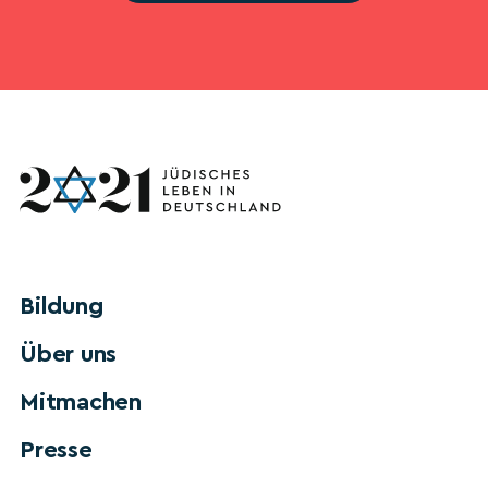
Bildung
Über uns
Mitmachen
Presse