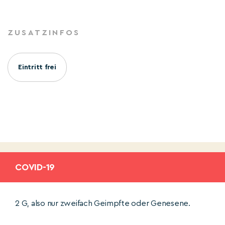
ZUSATZINFOS
Eintritt frei
COVID-19
2 G, also nur zweifach Geimpfte oder Genesene.