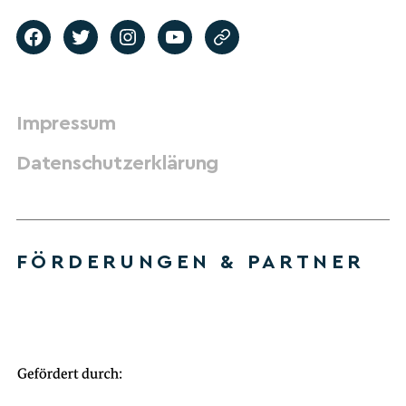
Impressum
Datenschutzerklärung
FÖRDERUNGEN & PARTNER