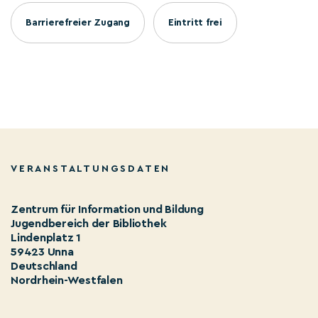
Barrierefreier Zugang
Eintritt frei
VERANSTALTUNGSDATEN
Zentrum für Information und Bildung
Jugendbereich der Bibliothek
Lindenplatz 1
59423 Unna
Deutschland
Nordrhein-Westfalen