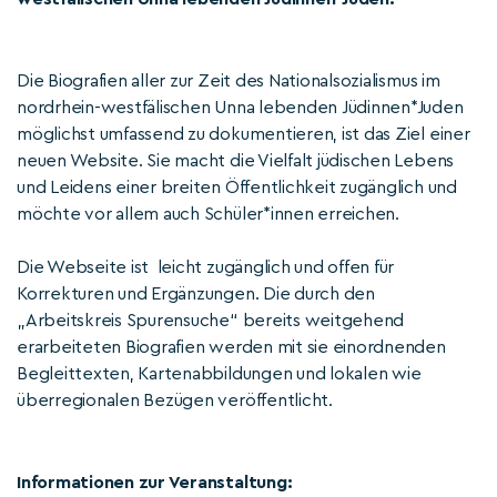
Die Biografien aller zur Zeit des Nationalsozialismus im
nordrhein-westfälischen Unna lebenden Jüdinnen*Juden
möglichst umfassend zu dokumentieren, ist das Ziel einer
neuen Website. Sie macht die Vielfalt jüdischen Lebens
und Leidens einer breiten Öffentlichkeit zugänglich und
möchte vor allem auch Schüler*innen erreichen.
Die Webseite ist leicht zugänglich und offen für
Korrekturen und Ergänzungen. Die durch den
„Arbeitskreis Spurensuche“ bereits weitgehend
erarbeiteten Biografien werden mit sie einordnenden
Begleittexten, Kartenabbildungen und lokalen wie
überregionalen Bezügen veröffentlicht.
Informationen zur Veranstaltung: