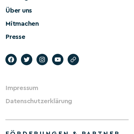
Über uns
Mitmachen
Presse
Impressum
Datenschutzerklärung
FÖRDERUNGEN & PARTNER