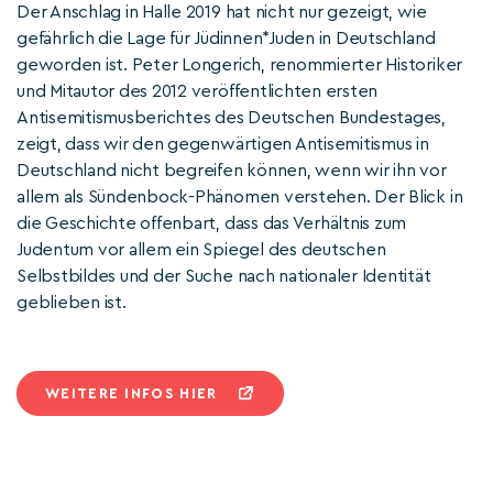
Der Anschlag in Halle 2019 hat nicht nur gezeigt, wie
gefährlich die Lage für Jüdinnen*Juden in Deutschland
geworden ist. Peter Longerich, renommierter Historiker
und Mitautor des 2012 veröffentlichten ersten
Antisemitismusberichtes des Deutschen Bundestages,
zeigt, dass wir den gegenwärtigen Antisemitismus in
Deutschland nicht begreifen können, wenn wir ihn vor
allem als Sündenbock-Phänomen verstehen. Der Blick in
die Geschichte offenbart, dass das Verhältnis zum
Judentum vor allem ein Spiegel des deutschen
Selbstbildes und der Suche nach nationaler Identität
geblieben ist.
WEITERE INFOS HIER