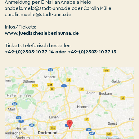
Anmeldung per E-Mail an Anabela Melo
anabela.melo@stadt-unna.de oder Carolin Mülle
carolin.muelle@stadt-unna.de
Infos/Tickets:
www.juedischeslebeninunna.de
Tickets telefonisch bestellen:
+49-(0)2303-10 37 14 oder +49-(0)2303-10 37 13