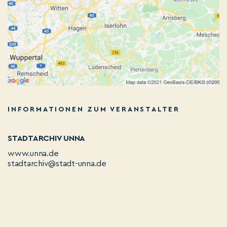
INFORMATIONEN ZUM VERANSTALTER
STADTARCHIV UNNA
www.unna.de
stadtarchiv@stadt-unna.de