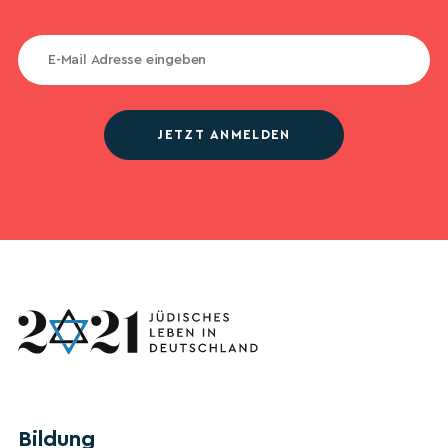
JETZT ANMELDEN
Bildung