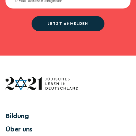
JETZT ANMELDEN
Bildung
Über uns