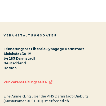
VERANSTALTUNGSDATEN
Erinnerungsort Liberale Synagoge Darmstadt
Bleichstraße 19
64283 Darmstadt
Deutschland
Hessen
Zur Veranstaltungsseite
Eine Anmeldung über die VHS Darmstadt-Dieburg
(Kursnummer 01-01-1111) ist erforderlich.