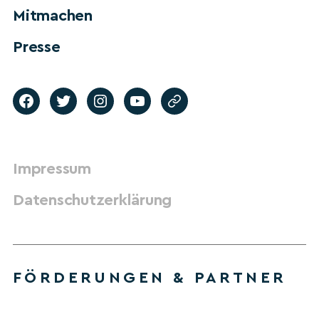
Mitmachen
Presse
Impressum
Datenschutzerklärung
FÖRDERUNGEN & PARTNER