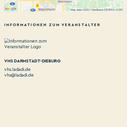
INFORMATIONEN ZUM VERANSTALTER
VHS DARMSTADT-DIEBURG
vhs.ladadi.de
vhs@ladadi.de