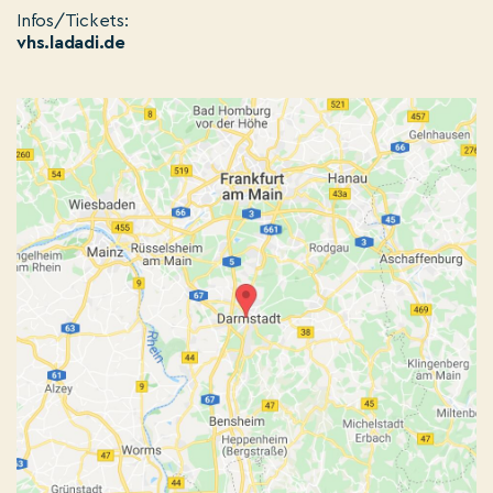
Infos/Tickets:
vhs.ladadi.de