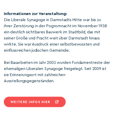
Informationen zur Veranstaltung:
Die Liberale Synagoge in Darmstadts Mitte war bis zu
ihrer Zerstörung in der Pogromnacht im November 1938
ein deutlich sichtbares Bauwerk im Stadtbild, das mit
seiner Größe und Pracht weit über Darmstadt hinaus
wirkte. Sie war Ausdruck einer selbstbewussten und
einflussreichen jüdischen Gemeinde.
Bei Bauarbeiten im Jahr 2003 wurden Fundamentreste der
ehemaligen Liberalen Synagoge freigelegt. Seit 2009 ist
sie Erinnerungsort mit zahlreichen
Ausstellungsgegenständen.
WEITERE INFOS HIER