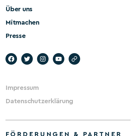
Über uns
Mitmachen
Presse
Impressum
Datenschutzerklärung
FÖRDERUNGEN & PARTNER