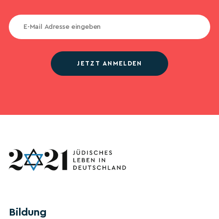
JETZT ANMELDEN
Bildung