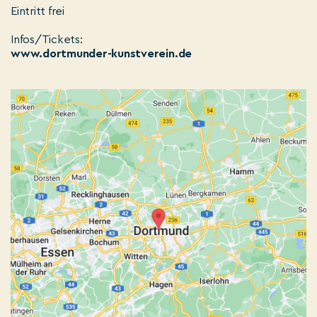
Eintritt frei
Infos/Tickets:
www.dortmunder-kunstverein.de