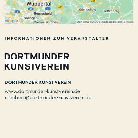
INFORMATIONEN ZUM VERANSTALTER
DORTMUNDER KUNSTVEREIN
www.dortmunder-kunstverein.de
r.seubert@dortmunder-kunstverein.de