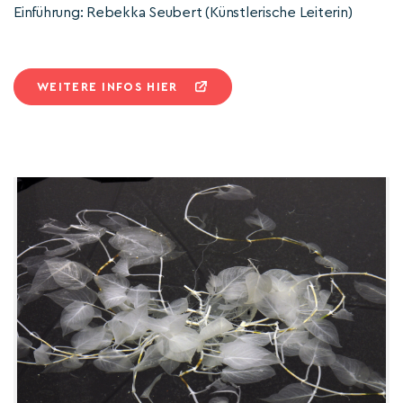
Einführung: Rebekka Seubert (Künstlerische Leiterin)
WEITERE INFOS HIER