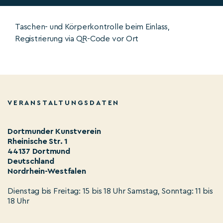
Taschen- und Körperkontrolle beim Einlass,
Registrierung via QR-Code vor Ort
VERANSTALTUNGSDATEN
Dortmunder Kunstverein
Rheinische Str. 1
44137 Dortmund
Deutschland
Nordrhein-Westfalen
Dienstag bis Freitag: 15 bis 18 Uhr Samstag, Sonntag: 11 bis
18 Uhr