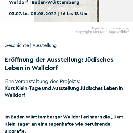
Walldorf | Baden-Württemberg
03.07. bis 08.08.2022 | 16 bis 18 Uhr
Flyer der Kurt Klein-Tage
Copyright: Kurt Klein-Tage Walldorf
Geschichte | Ausstellung
Eröffnung der Ausstellung: Jüdisches
Leben in Walldorf
Eine Veranstaltung des Projekts:
Kurt Klein-Tage und Ausstellung Jüdisches Leben in
Walldorf
Im Baden Württemberger Walldorf erinnern die „Kurt
Klein-Tage“ an eine sagenhafte wie berührende
Biografie.