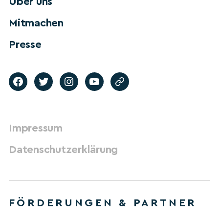
Über uns
Mitmachen
Presse
Impressum
Datenschutzerklärung
FÖRDERUNGEN & PARTNER