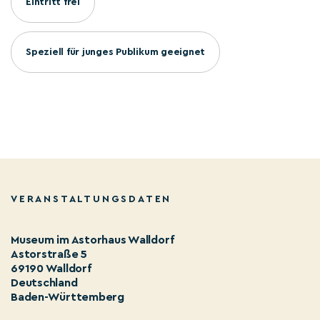
Eintritt frei
Speziell für junges Publikum geeignet
VERANSTALTUNGSDATEN
Museum im Astorhaus Walldorf
Astorstraße 5
69190 Walldorf
Deutschland
Baden-Württemberg