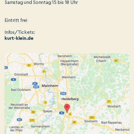
Samstag und Sonntag 15 bis 18 Uhr
Eintritt frei
Infos/Tickets:
kurt-klein.de