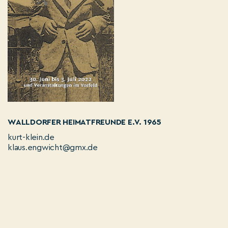
WALLDORFER HEIMATFREUNDE E.V. 1965
kurt-klein.de
klaus.engwicht@gmx.de