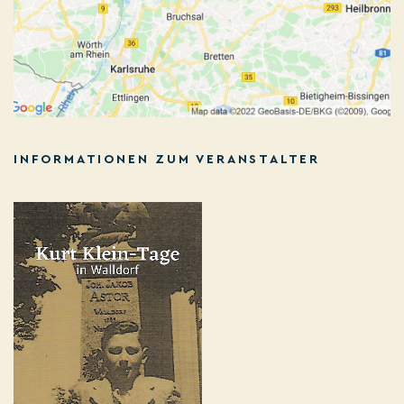
INFORMATIONEN ZUM VERANSTALTER