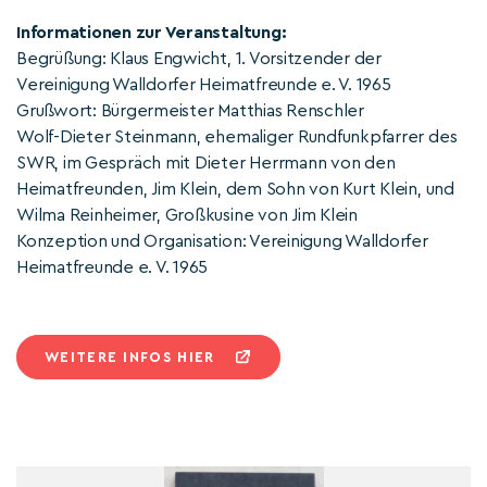
Informationen zur Veranstaltung:
Begrüßung: Klaus Engwicht, 1. Vorsitzender der
Vereinigung Walldorfer Heimatfreunde e. V. 1965
Grußwort: Bürgermeister Matthias Renschler
Wolf-Dieter Steinmann, ehemaliger Rundfunkpfarrer des
SWR, im Gespräch mit Dieter Herrmann von den
Heimatfreunden, Jim Klein, dem Sohn von Kurt Klein, und
Wilma Reinheimer, Großkusine von Jim Klein
Konzeption und Organisation: Vereinigung Walldorfer
Heimatfreunde e. V. 1965
WEITERE INFOS HIER