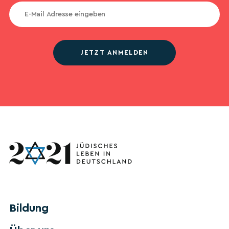
JETZT ANMELDEN
Bildung