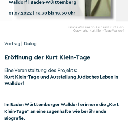
Walldorf | Baden-Württemberg
01.07.2022 | 16.30 bis 18.30 Uhr
Gerda Weissmann-Klein und Kurt Klein
Copyright: Kurt Klein-Tage Walldorf
Vortrag | Dialog
Eröffnung der Kurt Klein-Tage
Eine Veranstaltung des Projekts:
Kurt Klein-Tage und Ausstellung Jüdisches Leben in
Walldorf
Im Baden Württemberger Walldorf erinnern die „Kurt
Klein-Tage“ an eine sagenhafte wie berührende
Biografie.