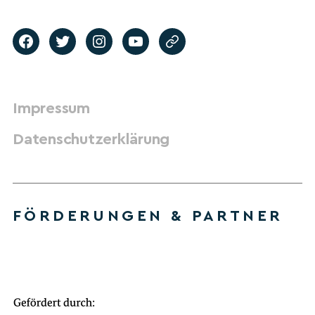
Impressum
Datenschutzerklärung
FÖRDERUNGEN & PARTNER