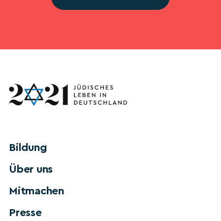
Bildung
Über uns
Mitmachen
Presse