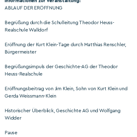
Informationen zur Veranstaltung:
ABLAUF DER ERÖFFNUNG
Begrüßung durch die Schulleitung Theodor Heuss-
Realschule Walldorf
Eröffnung der Kurt Klein-Tage durch Matthias Renschler,
Bürgermeister
Begrüßungsimpuls der Geschichte-AG der Theodor
Heuss-Realschule
Eröffnungsbeitrag von Jim Klein, Sohn von Kurt Klein und
Gerda Weissmann-Klein
Historischer Überblick, Geschichte AG und Wolfgang
Widder
Pause