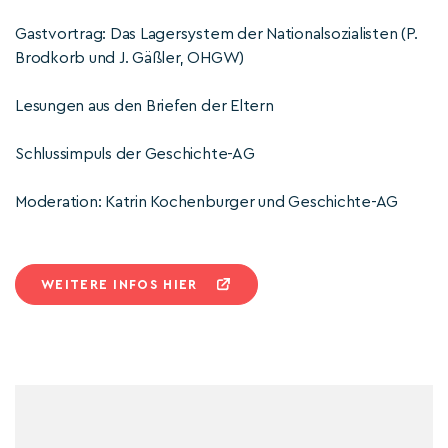
Gastvortrag: Das Lagersystem der Nationalsozialisten (P.
Brodkorb und J. Gäßler, OHGW)
Lesungen aus den Briefen der Eltern
Schlussimpuls der Geschichte-AG
Moderation: Katrin Kochenburger und Geschichte-AG
WEITERE INFOS HIER