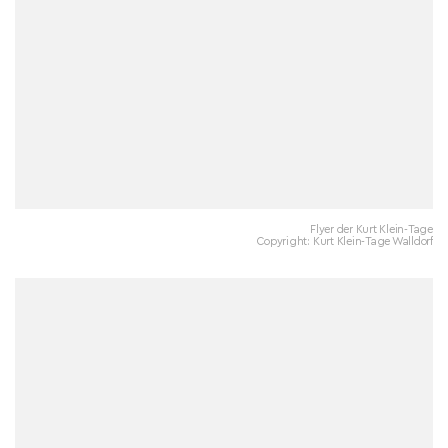
Flyer der Kurt Klein-Tage
Copyright: Kurt Klein-Tage Walldorf