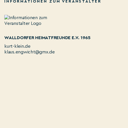
INFORMATIONEN ZUM VERANSTALTER
WALLDORFER HEIMATFREUNDE E.V. 1965
kurt-klein.de
klaus.engwicht@gmx.de