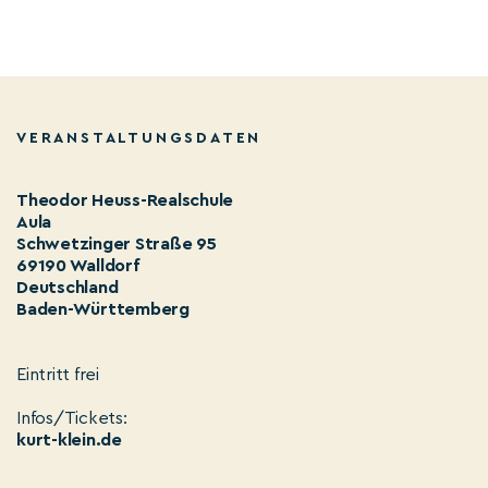
VERANSTALTUNGSDATEN
Theodor Heuss-Realschule
Aula
Schwetzinger Straße 95
69190 Walldorf
Deutschland
Baden-Württemberg
Eintritt frei
Infos/Tickets:
kurt-klein.de