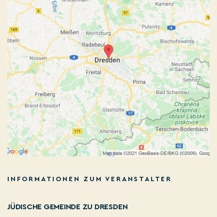
INFORMATIONEN ZUM VERANSTALTER
JÜDISCHE GEMEINDE ZU DRESDEN