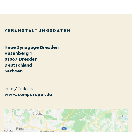
VERANSTALTUNGSDATEN
Neue Synagoge Dresden
Hasenberg 1
01067 Dresden
Deutschland
Sachsen
Infos/Tickets:
www.semperoper.de