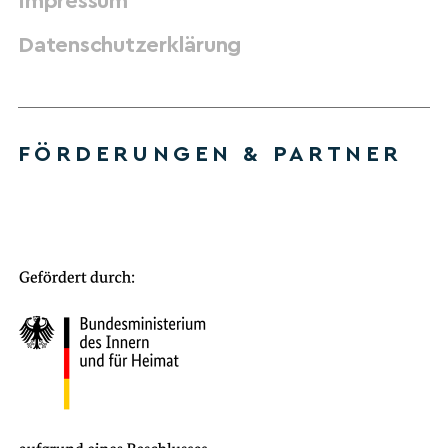
Impressum
Datenschutzerklärung
FÖRDERUNGEN & PARTNER