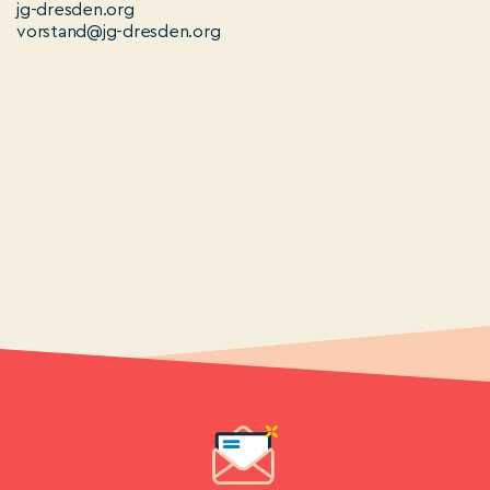
jg-dresden.org
vorstand@jg-dresden.org