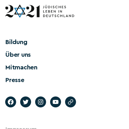
Bildung
Über uns
Mitmachen
Presse