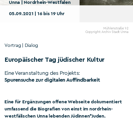
Unna | Nordrhein-Westfalen
05.09.2021 | 16 bis 19 Uhr
Mühlenstraße 1-2
Copyright: Archiv Stadt Unna
Vortrag | Dialog
Europäischer Tag jüdischer Kultur
Eine Veranstaltung des Projekts:
Spurensuche zur digitalen Auffindbarkeit
Eine für Ergänzungen offene Webseite dokumentiert
umfassend die Biografien von einst im nordrhein-
westfälischen Unna lebenden Jüdinnen*Juden.