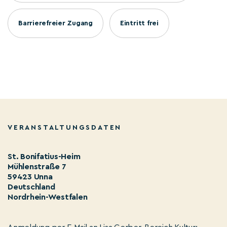
Barrierefreier Zugang
Eintritt frei
VERANSTALTUNGSDATEN
St. Bonifatius-Heim
Mühlenstraße 7
59423 Unna
Deutschland
Nordrhein-Westfalen