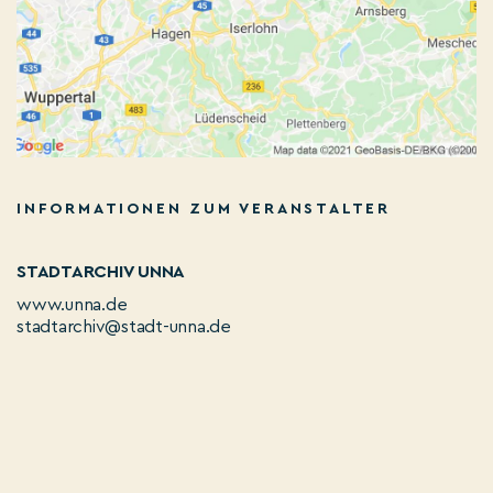
INFORMATIONEN ZUM VERANSTALTER
STADTARCHIV UNNA
www.unna.de
stadtarchiv@stadt-unna.de