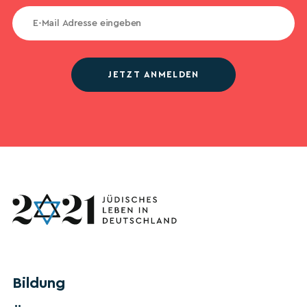
JETZT ANMELDEN
Bildung