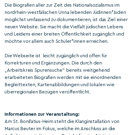
Die Biografien aller zur Zeit des Nationalsozialismus im
nordrhein-westfälischen Unna lebenden Jüdinnen*Juden
möglichst umfassend zu dokumentieren, ist das Ziel einer
neuen Website. Sie macht die Vielfalt jüdischen Lebens
und Leidens einer breiten Öffentlichkeit zugänglich und
möchte vor allem auch Schüler*innen erreichen.
Die Webseite ist leicht zugänglich und offen für
Korrekturen und Ergänzungen. Die durch den
„Arbeitskreis Spurensuche“ bereits weitgehend
erarbeiteten Biografien werden mit sie einordnenden
Begleittexten, Kartenabbildungen und lokalen wie
überregionalen Bezügen veröffentlicht.
Informationen zur Veranstaltung:
Am St. Bonifatius-Heim steht die Klanginstallation von
Marcus Beuter im Fokus, welche im Anschluss an die