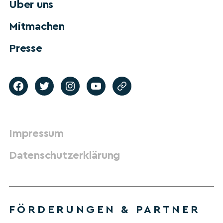
Über uns
Mitmachen
Presse
Impressum
Datenschutzerklärung
FÖRDERUNGEN & PARTNER