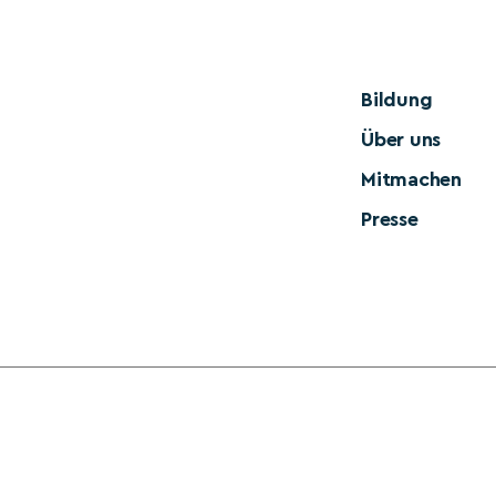
Bildung
Über uns
Mitmachen
Presse