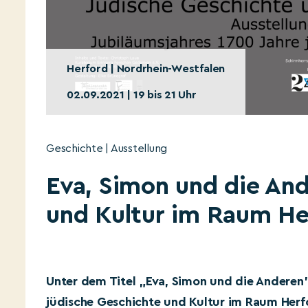
Herford | Nordrhein-Westfalen
02.09.2021 | 19 bis 21 Uhr
Geschichte | Ausstellung
Eva, Simon und die And
und Kultur im Raum He
Unter dem Titel „Eva, Simon und die Anderen”
jüdische Geschichte und Kultur im Raum Herf