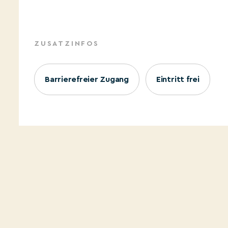
ZUSATZINFOS
Barrierefreier Zugang
Eintritt frei