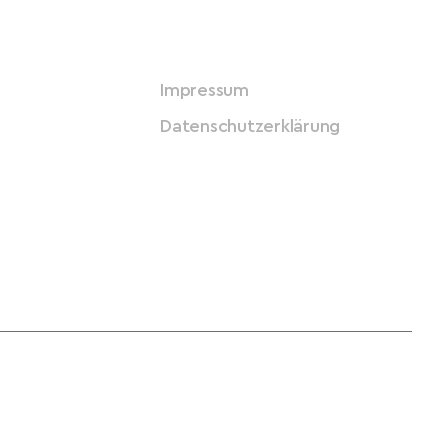
Impressum
Datenschutzerklärung