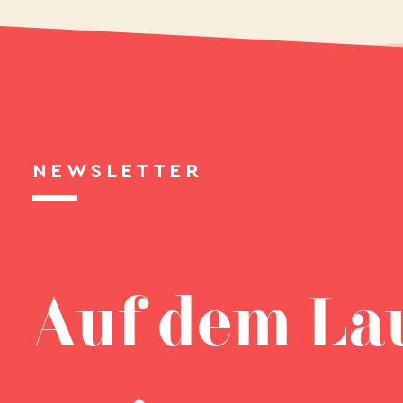
NEWSLETTER
Auf dem La