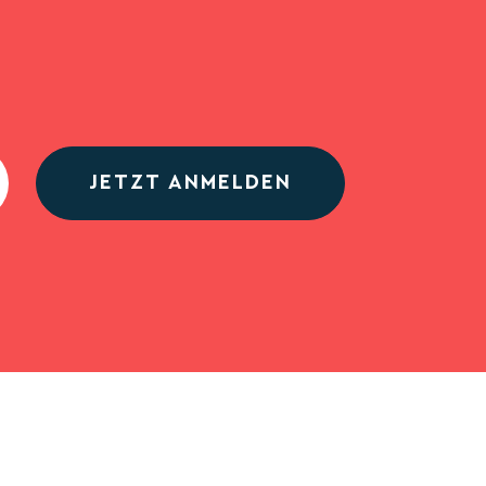
JETZT ANMELDEN