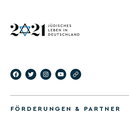
FÖRDERUNGEN & PARTNER