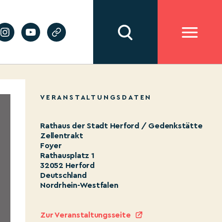
VERANSTALTUNGSDATEN
Rathaus der Stadt Herford / Gedenkstätte
Zellentrakt
Foyer
Rathausplatz 1
32052 Herford
Deutschland
Nordrhein-Westfalen
Zur Veranstaltungsseite