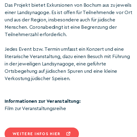
Das Projekt bietet Exkursionen von Bochum aus zu jeweils
einer Landsynagoge. Es ist offen für Teilnehmende vor Ort
und aus der Region, insbesondere auch für jüdische
Menschen. Coronabedingt ist eine Begrenzung der
Teilnehmerzahl erforderlich.
Jedes Event bzw. Termin umfasst ein Konzert und eine
literarische Veranstaltung, dazu einen Besuch mit Führung
in der jeweiligen Landsynagoge, eine geführte
Ortsbegehung auf jüdischen Spuren und eine kleine
Verkostung jüdischer Speisen.
Informationen zur Veranstaltung:
Film zur Veranstaltungsreihe
WEITERE INFOS HIER