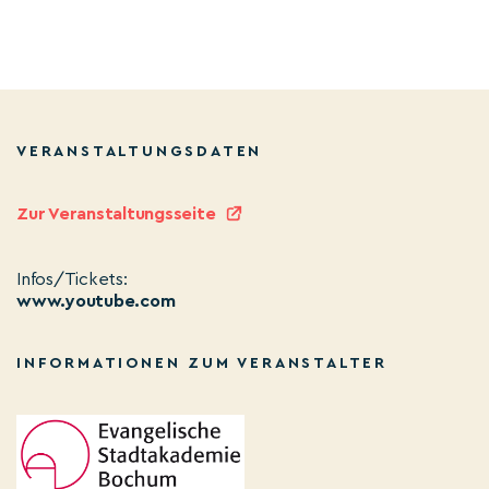
VERANSTALTUNGSDATEN
Zur Veranstaltungsseite
Infos/Tickets:
www.youtube.com
INFORMATIONEN ZUM VERANSTALTER