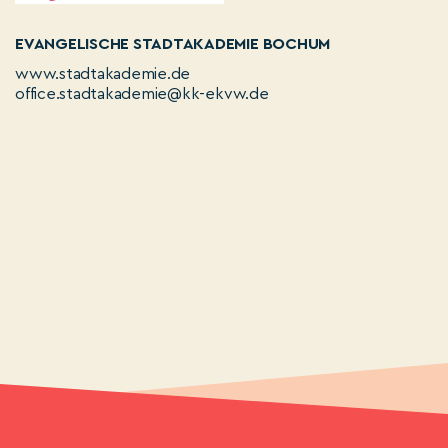
EVANGELISCHE STADTAKADEMIE BOCHUM
www.stadtakademie.de
office.stadtakademie@kk-ekvw.de