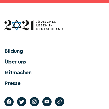
Bildung
Über uns
Mitmachen
Presse