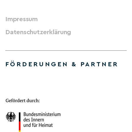
Impressum
Datenschutzerklärung
FÖRDERUNGEN & PARTNER