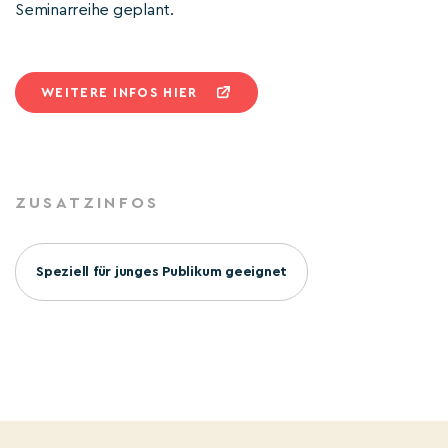
Seminarreihe geplant.
WEITERE INFOS HIER
ZUSATZINFOS
Speziell für junges Publikum geeignet