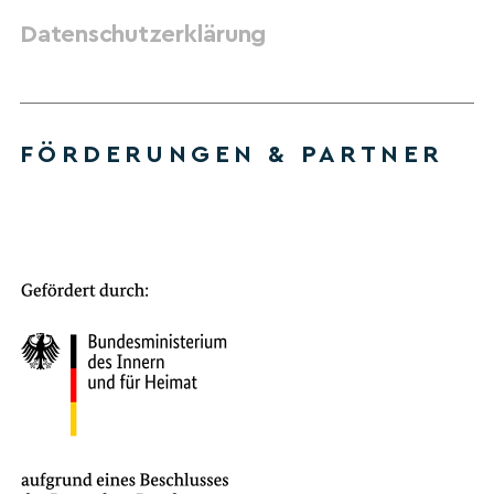
Datenschutzerklärung
FÖRDERUNGEN & PARTNER