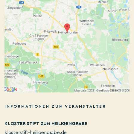
INFORMATIONEN ZUM VERANSTALTER
KLOSTER STIFT ZUM HEILIGENGRABE
klosterstift-heiligengrabe.de