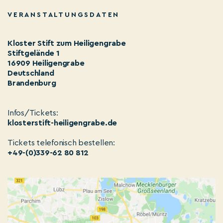
VERANSTALTUNGSDATEN
Kloster Stift zum Heiligengrabe
Stiftgelände 1
16909 Heiligengrabe
Deutschland
Brandenburg
Infos/Tickets:
klosterstift-heiligengrabe.de
Tickets telefonisch bestellen:
+49-(0)339-62 80 812