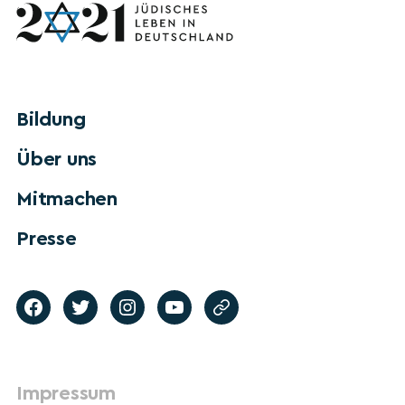
Bildung
Über uns
Mitmachen
Presse
Impressum