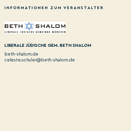
INFORMATIONEN ZUM VERANSTALTER
LIBERALE JÜDISCHE GEM. BETH SHALOM
beth-shalom.de
celeste.schuler@beth-shalom.de