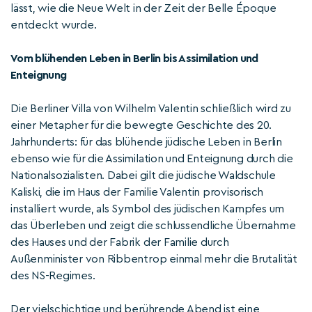
lässt, wie die Neue Welt in der Zeit der Belle Époque
entdeckt wurde.
Vom blühenden Leben in Berlin bis Assimilation und
Enteignung
Die Berliner Villa von Wilhelm Valentin schließlich wird zu
einer Metapher für die bewegte Geschichte des 20.
Jahrhunderts: für das blühende jüdische Leben in Berlin
ebenso wie für die Assimilation und Enteignung durch die
Nationalsozialisten. Dabei gilt die jüdische Waldschule
Kaliski, die im Haus der Familie Valentin provisorisch
installiert wurde, als Symbol des jüdischen Kampfes um
das Überleben und zeigt die schlussendliche Übernahme
des Hauses und der Fabrik der Familie durch
Außenminister von Ribbentrop einmal mehr die Brutalität
des NS-Regimes.
Der vielschichtige und berührende Abend ist eine