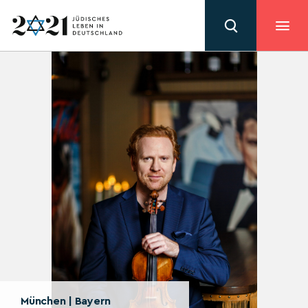
München | Bayern