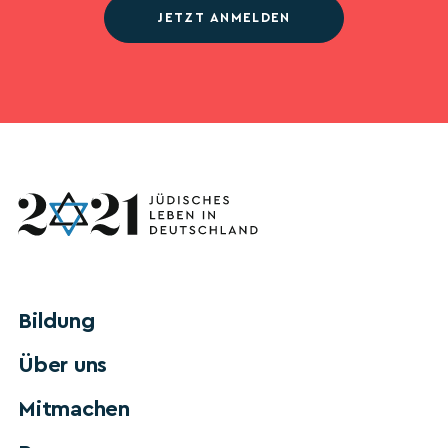
JETZT ANMELDEN
Bildung
Über uns
Mitmachen