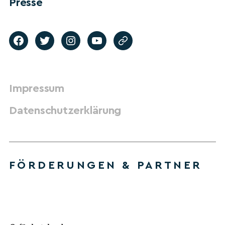
Presse
Impressum
Datenschutzerklärung
FÖRDERUNGEN & PARTNER