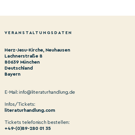
VERANSTALTUNGSDATEN
Herz-Jesu-Kirche, Neuhausen
Lachnerstraße 8
80639 München
Deutschland
Bayern
E-Mail: info@literaturhandlung.de
Infos/Tickets:
literaturhandlung.com
Tickets telefonisch bestellen:
+49-(0)89-280 01 35