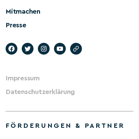
Mitmachen
Presse
Impressum
Datenschutzerklärung
FÖRDERUNGEN & PARTNER