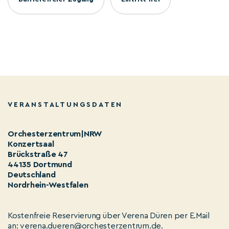
VERANSTALTUNGSDATEN
Orchesterzentrum|NRW
Konzertsaal
Brückstraße 47
44135 Dortmund
Deutschland
Nordrhein-Westfalen
Kostenfreie Reservierung über Verena Düren per E.Mail
an: verena.dueren@orchesterzentrum.de.