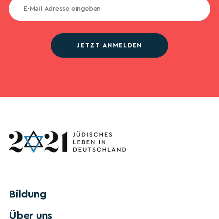
JETZT ANMELDEN
Bildung
Über uns