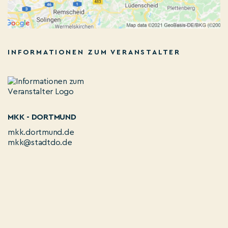
INFORMATIONEN ZUM VERANSTALTER
MKK - DORTMUND
mkk.dortmund.de
mkk@stadtdo.de