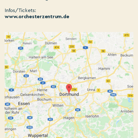
Infos/Tickets:
www.orchesterzentrum.de