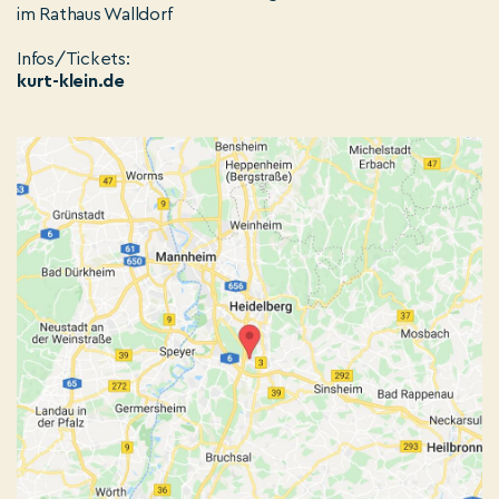
im Rathaus Walldorf
Infos/Tickets:
kurt-klein.de