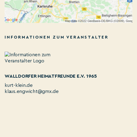
INFORMATIONEN ZUM VERANSTALTER
WALLDORFER HEIMATFREUNDE E.V. 1965
kurt-klein.de
klaus.engwicht@gmx.de