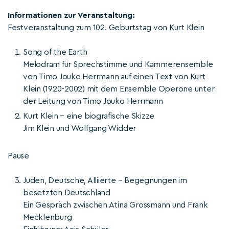
Informationen zur Veranstaltung:
Festveranstaltung zum 102. Geburtstag von Kurt Klein
Song of the Earth
Melodram für Sprechstimme und Kammerensemble
von Timo Jouko Herrmann auf einen Text von Kurt
Klein (1920-2002) mit dem Ensemble Operone unter
der Leitung von Timo Jouko Herrmann
Kurt Klein – eine biografische Skizze
Jim Klein und Wolfgang Widder
Pause
Juden, Deutsche, Alliierte – Begegnungen im
besetzten Deutschland
Ein Gespräch zwischen Atina Grossmann und Frank
Mecklenburg