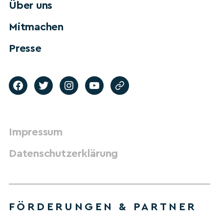
Über uns
Mitmachen
Presse
Impressum
Datenschutzerklärung
FÖRDERUNGEN & PARTNER