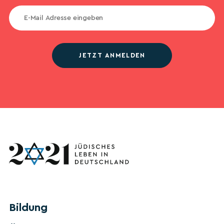
JETZT ANMELDEN
Bildung