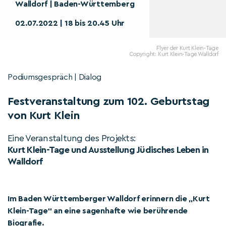
Walldorf | Baden-Württemberg
02.07.2022 | 18 bis 20.45 Uhr
Flyer der Kurt Klein-Tage
Copyright: Kurt Klein-Tage Walldorf
Podiumsgespräch | Dialog
Festveranstaltung zum 102. Geburtstag
von Kurt Klein
Eine Veranstaltung des Projekts:
Kurt Klein-Tage und Ausstellung Jüdisches Leben in
Walldorf
Im Baden Württemberger Walldorf erinnern die „Kurt
Klein-Tage“ an eine sagenhafte wie berührende
Biografie.