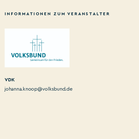
INFORMATIONEN ZUM VERANSTALTER
VDK
johanna.knoop@volksbund.de