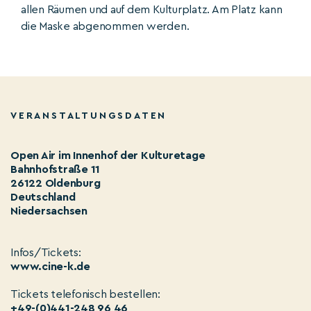
allen Räumen und auf dem Kulturplatz. Am Platz kann
die Maske abgenommen werden.
VERANSTALTUNGSDATEN
Open Air im Innenhof der Kulturetage
Bahnhofstraße 11
26122 Oldenburg
Deutschland
Niedersachsen
Infos/Tickets:
www.cine-k.de
Tickets telefonisch bestellen:
+49-(0)441-248 96 46