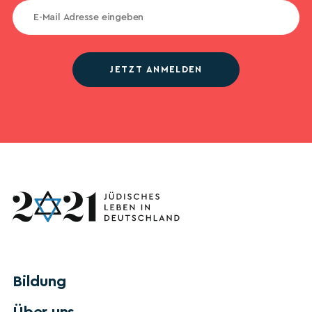
JETZT ANMELDEN
Bildung