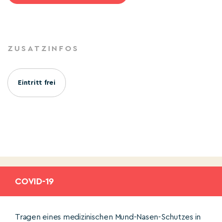
ZUSATZINFOS
Eintritt frei
COVID-19
Tragen eines medizinischen Mund-Nasen-Schutzes in