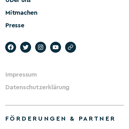
Über uns
Mitmachen
Presse
Impressum
Datenschutzerklärung
FÖRDERUNGEN & PARTNER