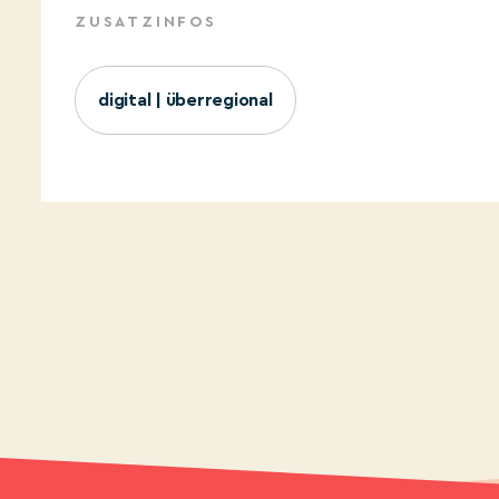
ZUSATZINFOS
digital | überregional