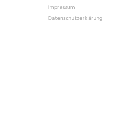
Impressum
Datenschutzerklärung