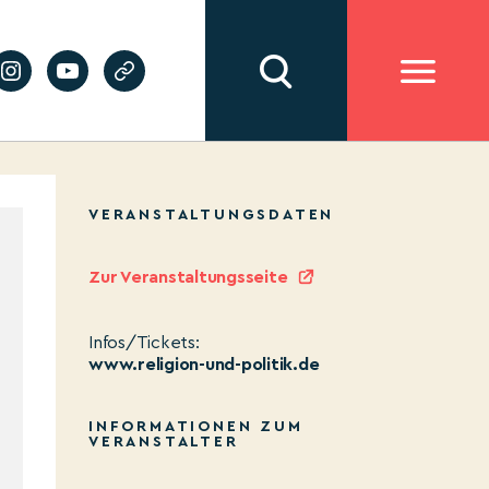
VERANSTALTUNGSDATEN
Zur Veranstaltungsseite
Infos/Tickets:
www.religion-und-politik.de
INFORMATIONEN ZUM
VERANSTALTER