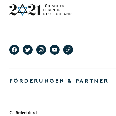
FÖRDERUNGEN & PARTNER