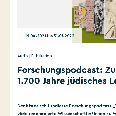
19.04.2021 bis 31.07.2022
Audio | Publikation
Forschungspodcast: Zu
1.700 Jahre jüdisches 
Der historisch fundierte Forschungspodcast 
viele renommierte Wissenschaftler*innen zu