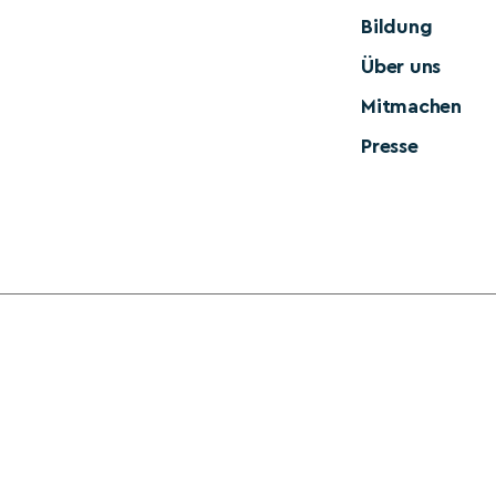
Bildung
Über uns
Mitmachen
Presse