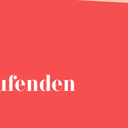
ufenden