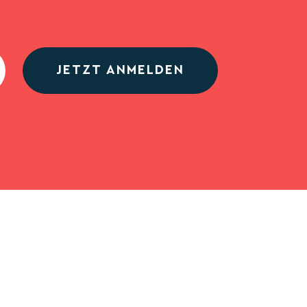
JETZT ANMELDEN