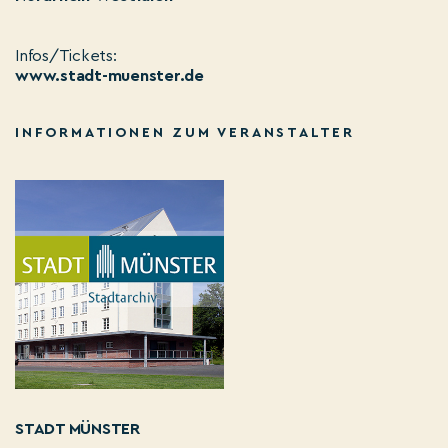
Infos/Tickets:
www.stadt-muenster.de
INFORMATIONEN ZUM VERANSTALTER
STADT MÜNSTER