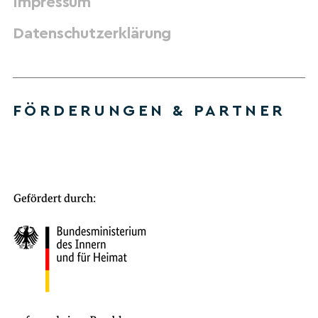
Impressum
Datenschutzerklärung
FÖRDERUNGEN & PARTNER