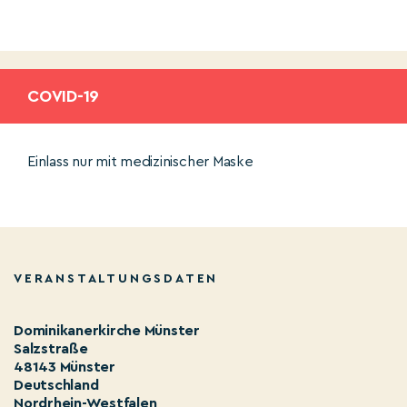
COVID-19
Einlass nur mit medizinischer Maske
VERANSTALTUNGSDATEN
Dominikanerkirche Münster
Salzstraße
48143 Münster
Deutschland
Nordrhein-Westfalen