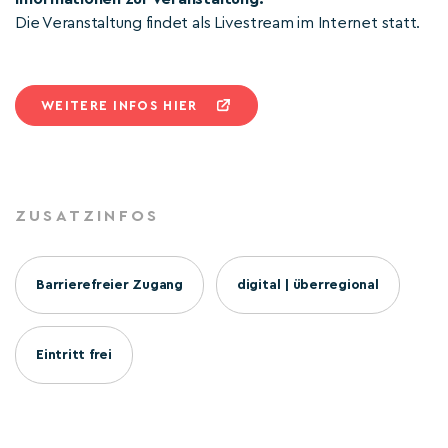
Die Veranstaltung findet als Livestream im Internet statt.
WEITERE INFOS HIER
ZUSATZINFOS
Barrierefreier Zugang
digital | überregional
Eintritt frei