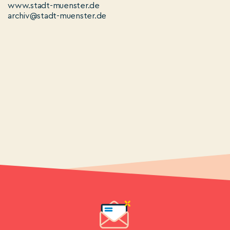
www.stadt-muenster.de
archiv@stadt-muenster.de