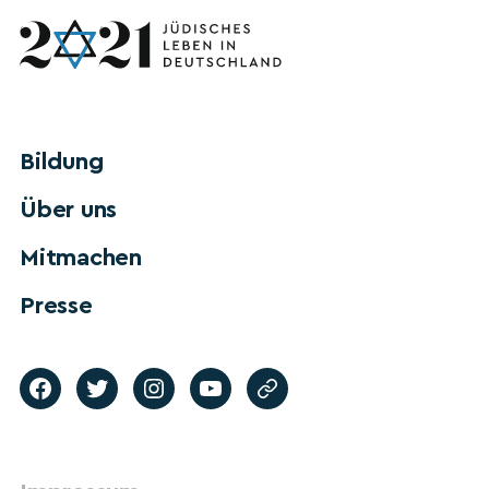
Bildung
Über uns
Mitmachen
Presse