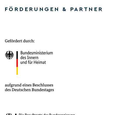
FÖRDERUNGEN & PARTNER