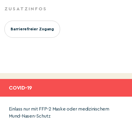
ZUSATZINFOS
Barrierefreier Zugang
COVID-19
Einlass nur mit FFP-2 Maske oder medizinischem
Mund-Nasen-Schutz