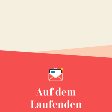
Auf dem
Laufenden