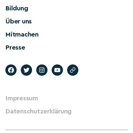
Bildung
Über uns
Mitmachen
Presse
Impressum
Datenschutzerklärung