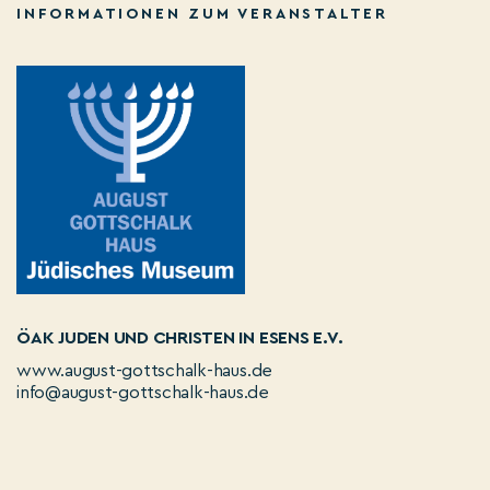
INFORMATIONEN ZUM VERANSTALTER
ÖAK JUDEN UND CHRISTEN IN ESENS E.V.
www.august-gottschalk-haus.de
info@august-gottschalk-haus.de