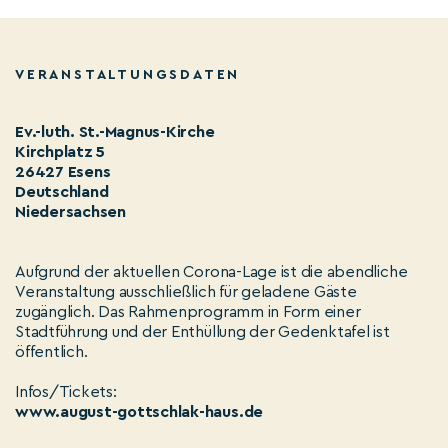
VERANSTALTUNGSDATEN
Ev.-luth. St.-Magnus-Kirche
Kirchplatz 5
26427 Esens
Deutschland
Niedersachsen
Aufgrund der aktuellen Corona-Lage ist die abendliche
Veranstaltung ausschließlich für geladene Gäste
zugänglich. Das Rahmenprogramm in Form einer
Stadtführung und der Enthüllung der Gedenktafel ist
öffentlich.
Infos/Tickets:
www.august-gottschlak-haus.de