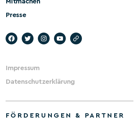
Mitmachen
Presse
Impressum
Datenschutzerklärung
FÖRDERUNGEN & PARTNER