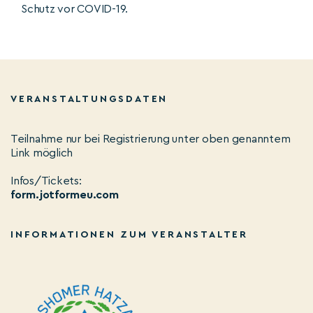
Schutz vor COVID-19.
VERANSTALTUNGSDATEN
Teilnahme nur bei Registrierung unter oben genanntem
Link möglich
Infos/Tickets:
form.jotformeu.com
INFORMATIONEN ZUM VERANSTALTER