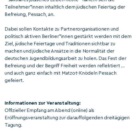
Teilnehmer*innen inhaltlich dem jüdischen Feiertag der
Befreiung, Pessach, an.
Dabei sollen Kontakte zu Partnerorganisationen und
politisch aktiven Berliner*innen gestärkt werden mit dem
Ziel, jüdische Feiertage und Traditionen sichtbar zu
machen und jüdische Ansätze in die Normalität der
deutschen Jugendbildungsarbeit zu holen. Das Fest der
Befreiung und der Begriff Freiheit werden reflektiert …
und auch ganz einfach mit Matzot-Knödeln Pessach
gefeiert.
Informationen zur Veranstaltung:
Offizieller Empfang am Abend (online) als
Eröffnungsveranstaltung zur darauffolgenden dreitägigen
Tagung.