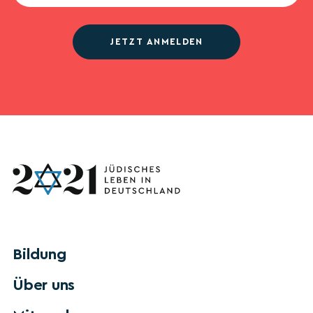
JETZT ANMELDEN
Bildung
Über uns