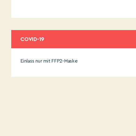
COVID-19
Einlass nur mit FFP2-Maske