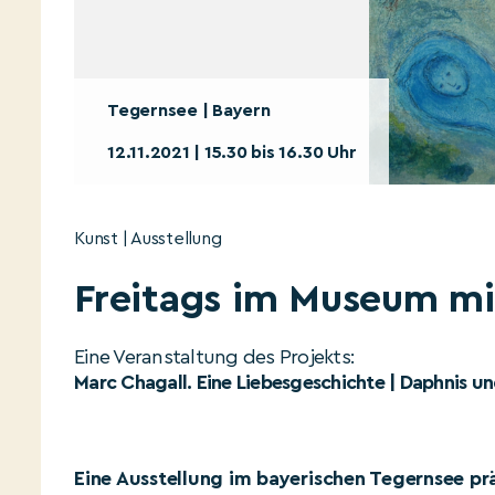
Tegernsee | Bayern
12.11.2021 | 15.30 bis 16.30 Uhr
Kunst | Ausstellung
Freitags im Museum mi
Eine Veranstaltung des Projekts:
Marc Chagall. Eine Liebesgeschichte | Daphnis 
Eine Ausstellung im bayerischen Tegernsee pr