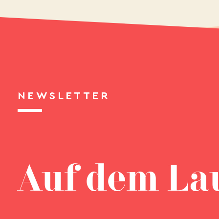
NEWSLETTER
Auf dem La