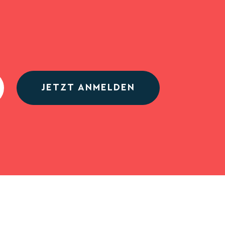
JETZT ANMELDEN