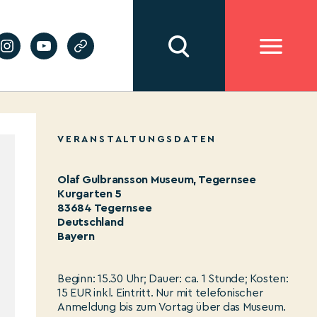
VERANSTALTUNGSDATEN
Olaf Gulbransson Museum, Tegernsee
Kurgarten 5
83684 Tegernsee
Deutschland
Bayern
Beginn: 15.30 Uhr; Dauer: ca. 1 Stunde; Kosten:
15 EUR inkl. Eintritt. Nur mit telefonischer
Anmeldung bis zum Vortag über das Museum.