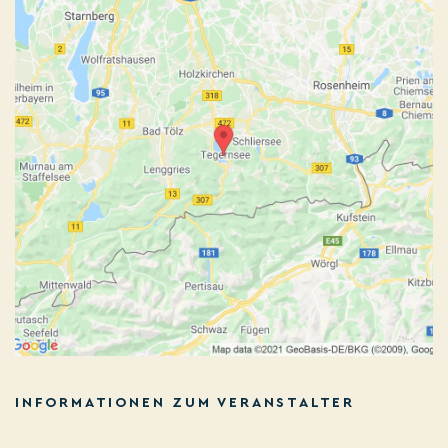
INFORMATIONEN ZUM VERANSTALTER