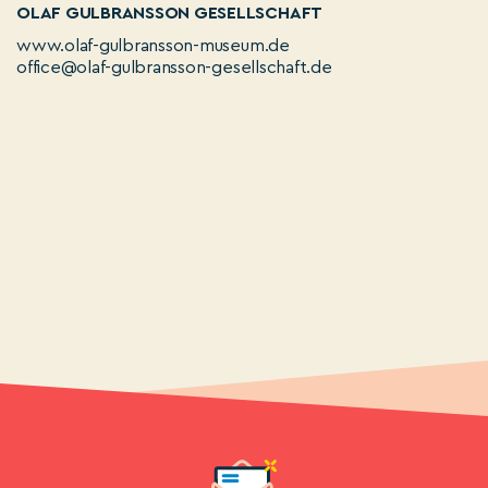
OLAF GULBRANSSON GESELLSCHAFT
www.olaf-gulbransson-museum.de
office@olaf-gulbransson-gesellschaft.de