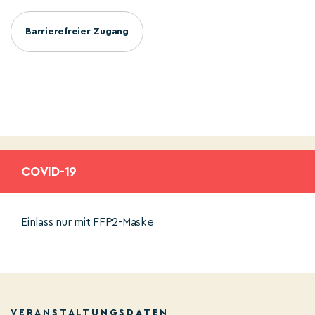
Barrierefreier Zugang
COVID-19
Einlass nur mit FFP2-Maske
VERANSTALTUNGSDATEN