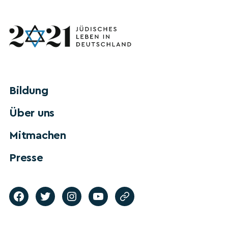
Bildung
Über uns
Mitmachen
Presse