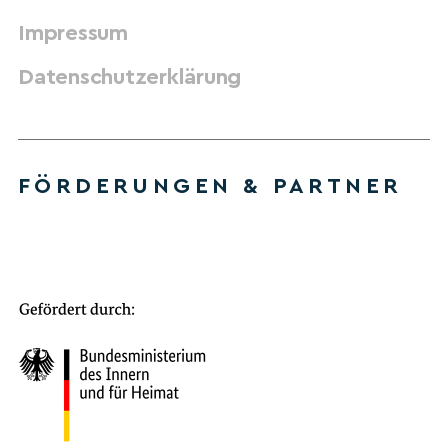
Impressum
Datenschutzerklärung
FÖRDERUNGEN & PARTNER