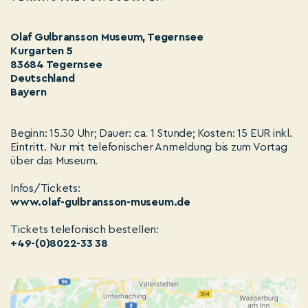
Olaf Gulbransson Museum, Tegernsee
Kurgarten 5
83684 Tegernsee
Deutschland
Bayern
Beginn: 15.30 Uhr; Dauer: ca. 1 Stunde; Kosten: 15 EUR inkl.
Eintritt. Nur mit telefonischer Anmeldung bis zum Vortag
über das Museum.
Infos/Tickets:
www.olaf-gulbransson-museum.de
Tickets telefonisch bestellen:
+49-(0)8022-33 38