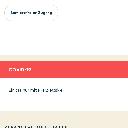
Barrierefreier Zugang
COVID-19
Einlass nur mit FFP2-Maske
VERANSTALTUNGSDATEN