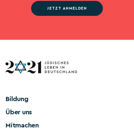
JETZT ANMELDEN
Bildung
Über uns
Mitmachen