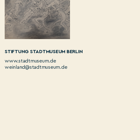
STIFTUNG STADTMUSEUM BERLIN
www.stadtmuseum.de
weinland@stadtmuseum.de