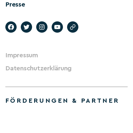
Presse
Impressum
Datenschutzerklärung
FÖRDERUNGEN & PARTNER