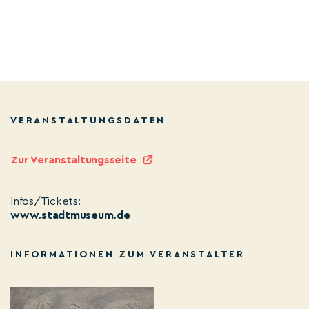
VERANSTALTUNGSDATEN
Zur Veranstaltungsseite
Infos/Tickets:
www.stadtmuseum.de
INFORMATIONEN ZUM VERANSTALTER