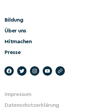
Bildung
Über uns
Mitmachen
Presse
Impressum
Datenschutzerklärung