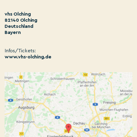
vhs Olching
82140 Olching
Deutschland
Bayern
Infos/Tickets:
www.vhs-olching.de