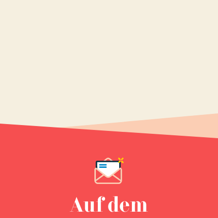
Auf dem