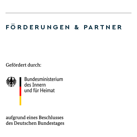
FÖRDERUNGEN & PARTNER