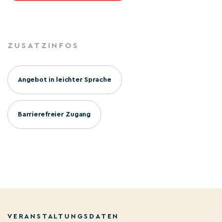
ZUSATZINFOS
Angebot in leichter Sprache
Barrierefreier Zugang
VERANSTALTUNGSDATEN