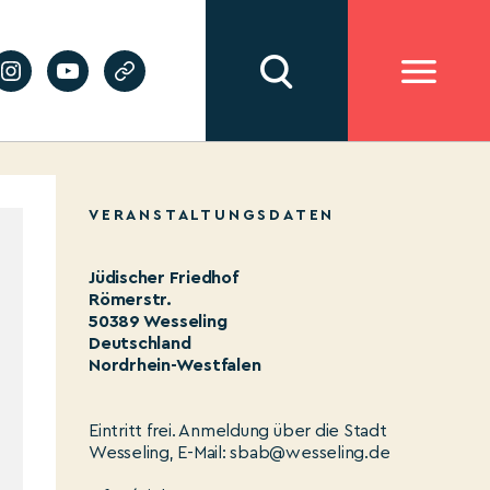
VERANSTALTUNGSDATEN
Jüdischer Friedhof
Römerstr.
50389 Wesseling
Deutschland
Nordrhein-Westfalen
Eintritt frei. Anmeldung über die Stadt
Wesseling, E-Mail: sbab@wesseling.de