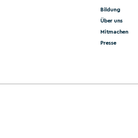
Bildung
Über uns
Mitmachen
Presse