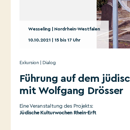
Wesseling | Nordrhein-Westfalen
10.10.2021 | 15 bis 17 Uhr
Exkursion | Dialog
Führung auf dem jüdisc
mit Wolfgang Drösser
Eine Veranstaltung des Projekts:
Jüdische Kulturwochen Rhein-Erft