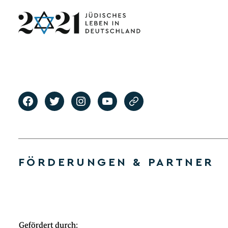
FÖRDERUNGEN & PARTNER