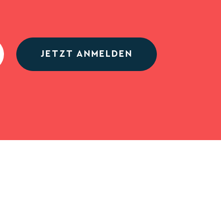
JETZT ANMELDEN