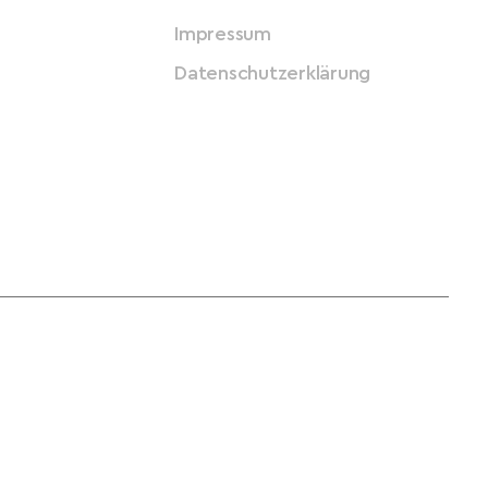
Impressum
Datenschutzerklärung