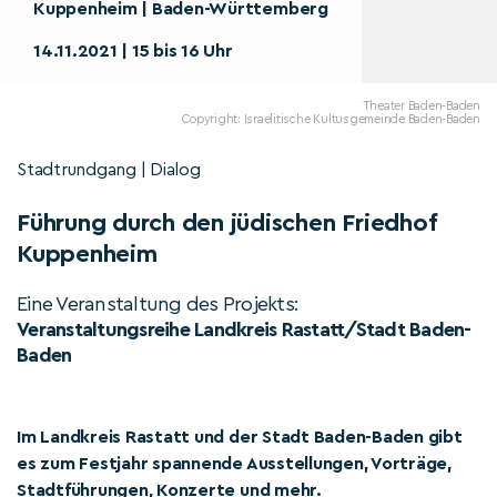
Kuppenheim | Baden-Württemberg
14.11.2021 | 15 bis 16 Uhr
Theater Baden-Baden
Copyright: Israelitische Kultusgemeinde Baden-Baden
Stadtrundgang | Dialog
Führung durch den jüdischen Friedhof
Kuppenheim
Eine Veranstaltung des Projekts:
Veranstaltungsreihe Landkreis Rastatt/Stadt Baden-
Baden
Im Landkreis Rastatt und der Stadt Baden-Baden gibt
es zum Festjahr spannende Ausstellungen, Vorträge,
Stadtführungen, Konzerte und mehr.