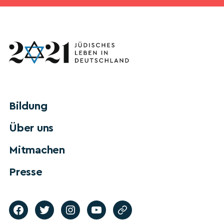
Bildung
Über uns
Mitmachen
Presse