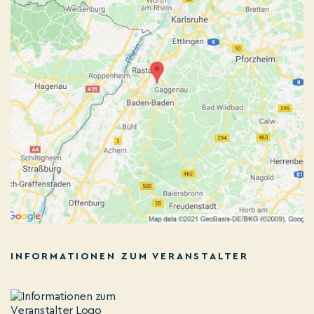
INFORMATIONEN ZUM VERANSTALTER