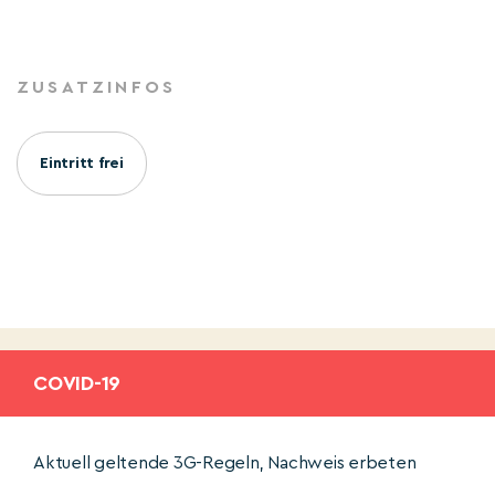
ZUSATZINFOS
Eintritt frei
COVID-19
Aktuell geltende 3G-Regeln, Nachweis erbeten