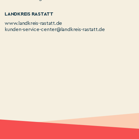
LANDKREIS RASTATT
www.landkreis-rastatt.de
kunden-service-center@landkreis-rastatt.de