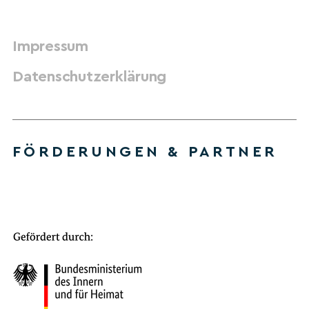
Impressum
Datenschutzerklärung
FÖRDERUNGEN & PARTNER