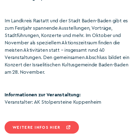
Im Landkreis Rastatt und der Stadt Baden-Baden gibt es
zum Festjahr spannende Ausstellungen, Vorträge,
Stadtführungen, Konzerte und mehr. Im Oktober und
November als speziellem Aktionszeitraum finden die
meisten Aktivitäten statt – insgesamt rund 40
Veranstaltungen. Den gemeinsamen Abschluss bildet ein
Konzert der Israelitischen Kultusgemeinde Baden-Baden
am 28. November.
Informationen zur Veranstaltung:
Veranstalter: AK Stolpersteine Kuppenheim
WEITERE INFOS HIER