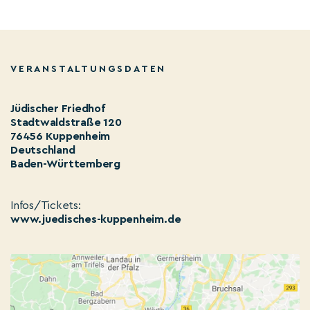
VERANSTALTUNGSDATEN
Jüdischer Friedhof
Stadtwaldstraße 120
76456 Kuppenheim
Deutschland
Baden-Württemberg
Infos/Tickets:
www.juedisches-kuppenheim.de