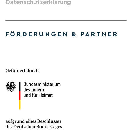
Datenschutzerklärung
FÖRDERUNGEN & PARTNER