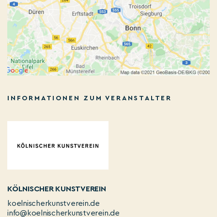
INFORMATIONEN ZUM VERANSTALTER
KÖLNISCHER KUNSTVEREIN
koelnischerkunstverein.de
info@koelnischerkunstverein.de