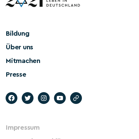
Bildung
Über uns
Mitmachen
Presse
Impressum