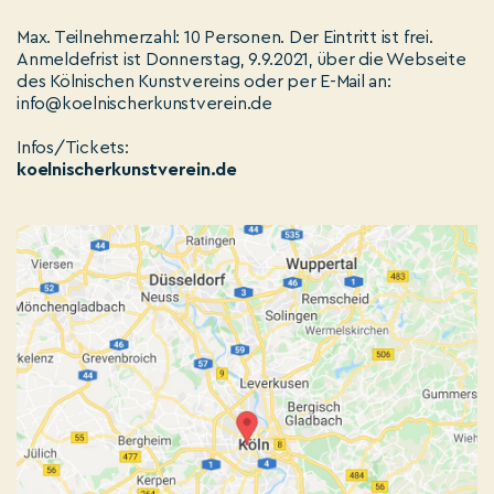
Max. Teilnehmerzahl: 10 Personen. Der Eintritt ist frei.
Anmeldefrist ist Donnerstag, 9.9.2021, über die Webseite
des Kölnischen Kunstvereins oder per E-Mail an:
info@koelnischerkunstverein.de
Infos/Tickets:
koelnischerkunstverein.de