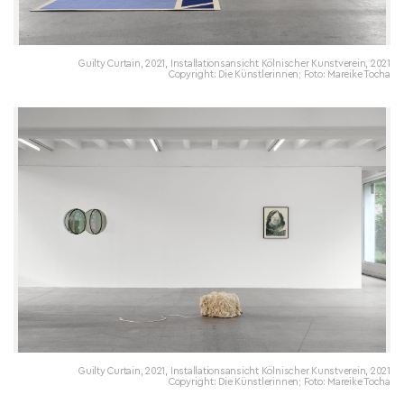
Guilty Curtain, 2021, Installationsansicht Kölnischer Kunstverein, 2021
Copyright: Die Künstlerinnen; Foto: Mareike Tocha
Guilty Curtain, 2021, Installationsansicht Kölnischer Kunstverein, 2021
Copyright: Die Künstlerinnen; Foto: Mareike Tocha