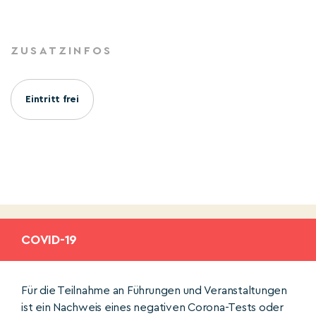
ZUSATZINFOS
Eintritt frei
COVID-19
Für die Teilnahme an Führungen und Veranstaltungen
ist ein Nachweis eines negativen Corona-Tests oder