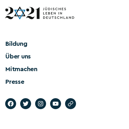
Bildung
Über uns
Mitmachen
Presse