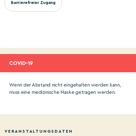
Barrierefreier Zugang
COVID-19
Wenn der Abstand nicht eingehalten werden kann,
muss eine medizinische Maske getragen werden.
VERANSTALTUNGSDATEN