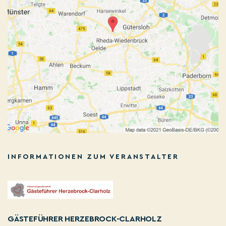
INFORMATIONEN ZUM VERANSTALTER
GÄSTEFÜHRER HERZEBROCK-CLARHOLZ