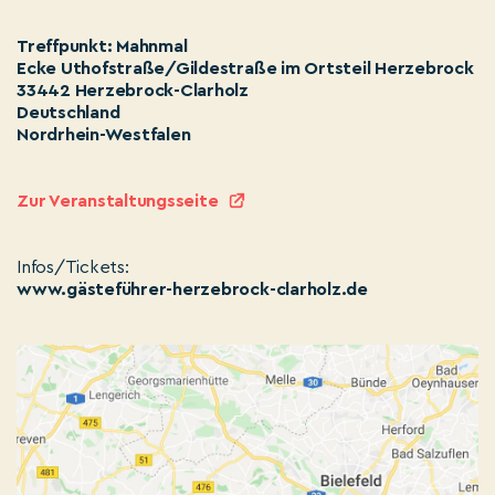
Treffpunkt: Mahnmal
Ecke Uthofstraße/Gildestraße im Ortsteil Herzebrock
33442 Herzebrock-Clarholz
Deutschland
Nordrhein-Westfalen
Zur Veranstaltungsseite
Infos/Tickets:
www.gästeführer-herzebrock-clarholz.de