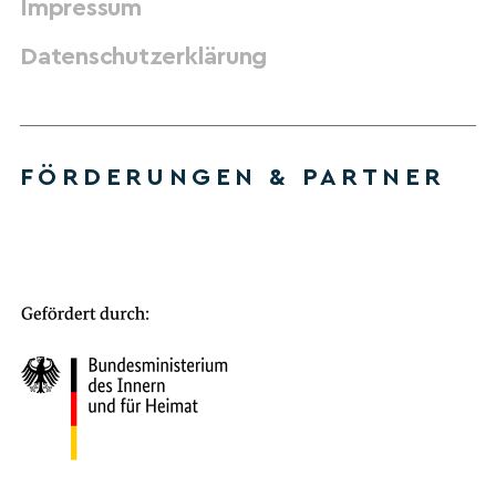
Impressum
Datenschutzerklärung
FÖRDERUNGEN & PARTNER