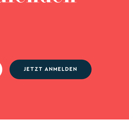
JETZT ANMELDEN