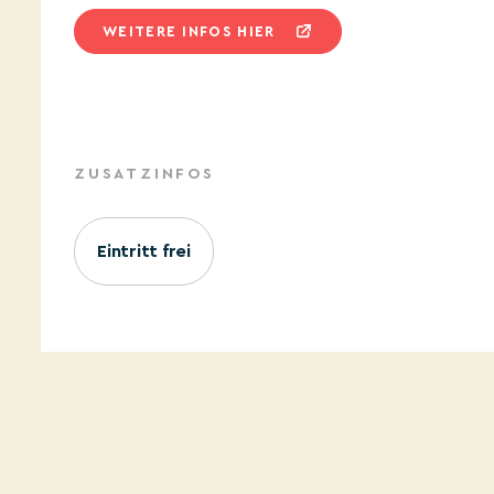
WEITERE INFOS HIER
ZUSATZINFOS
Eintritt frei