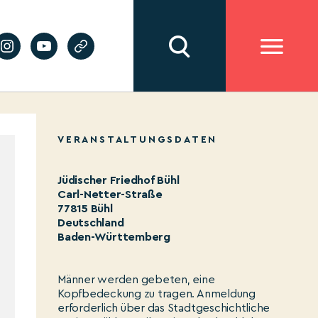
VERANSTALTUNGSDATEN
Jüdischer Friedhof Bühl
Carl-Netter-Straße
77815 Bühl
Deutschland
Baden-Württemberg
Männer werden gebeten, eine
Kopfbedeckung zu tragen. Anmeldung
erforderlich über das Stadtgeschichtliche