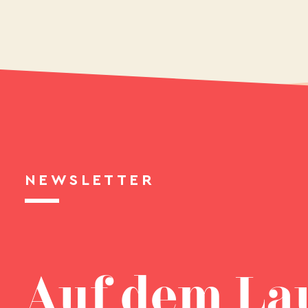
NEWSLETTER
Auf dem La