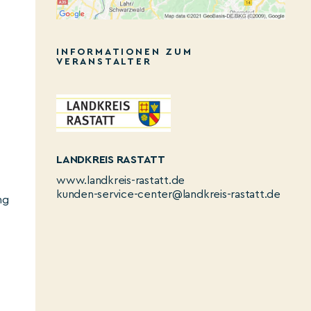
INFORMATIONEN ZUM
VERANSTALTER
LANDKREIS RASTATT
www.landkreis-rastatt.de
kunden-service-center@landkreis-rastatt.de
ng