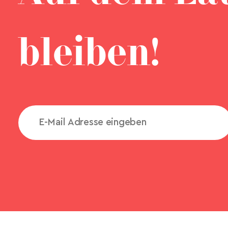
bleiben!