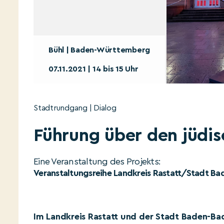
Bühl | Baden-Württemberg
07.11.2021 | 14 bis 15 Uhr
Stadtrundgang | Dialog
Führung über den jüdis
Eine Veranstaltung des Projekts:
Veranstaltungsreihe Landkreis Rastatt/Stadt B
Im Landkreis Rastatt und der Stadt Baden-Ba