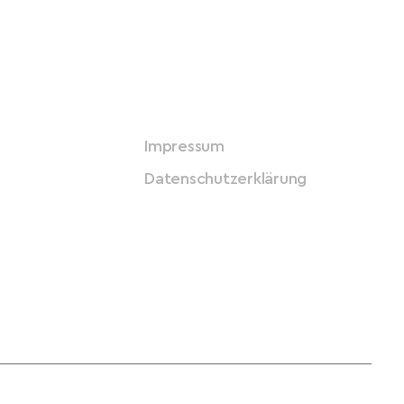
Impressum
Datenschutzerklärung