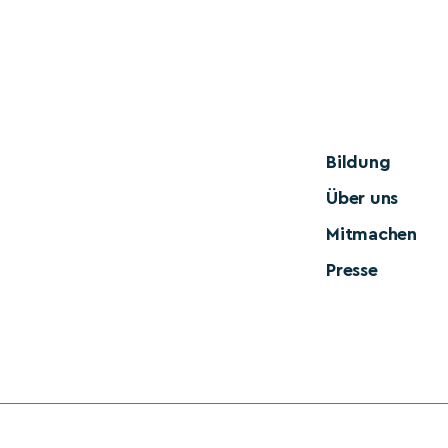
Bildung
Über uns
Mitmachen
Presse