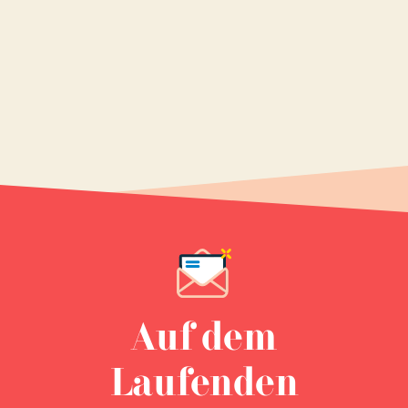
Auf dem
Laufenden