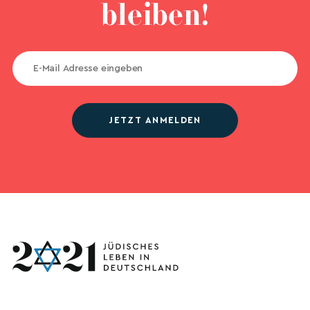
bleiben!
JETZT ANMELDEN