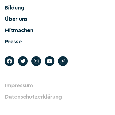
Bildung
Über uns
Mitmachen
Presse
Impressum
Datenschutzerklärung