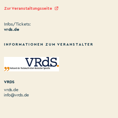
Zur Veranstaltungsseite
Infos/Tickets:
vrds.de
INFORMATIONEN ZUM VERANSTALTER
VRDS
vrds.de
info@vrds.de