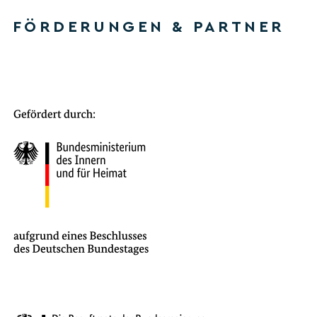
FÖRDERUNGEN & PARTNER