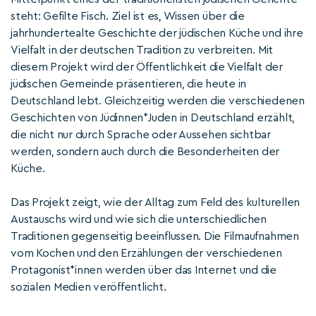
steht: Gefilte Fisch. Ziel ist es, Wissen über die
jahrhundertealte Geschichte der jüdischen Küche und ihre
Vielfalt in der deutschen Tradition zu verbreiten. Mit
diesem Projekt wird der Öffentlichkeit die Vielfalt der
jüdischen Gemeinde präsentieren, die heute in
Deutschland lebt. Gleichzeitig werden die verschiedenen
Geschichten von Jüdinnen*Juden in Deutschland erzählt,
die nicht nur durch Sprache oder Aussehen sichtbar
werden, sondern auch durch die Besonderheiten der
Küche.
Das Projekt zeigt, wie der Alltag zum Feld des kulturellen
Austauschs wird und wie sich die unterschiedlichen
Traditionen gegenseitig beeinflussen. Die Filmaufnahmen
vom Kochen und den Erzählungen der verschiedenen
Protagonist*innen werden über das Internet und die
sozialen Medien veröffentlicht.