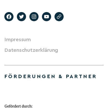
Impressum
Datenschutzerklärung
FÖRDERUNGEN & PARTNER