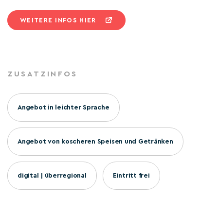
WEITERE INFOS HIER
ZUSATZINFOS
Angebot in leichter Sprache
Angebot von koscheren Speisen und Getränken
digital | überregional
Eintritt frei