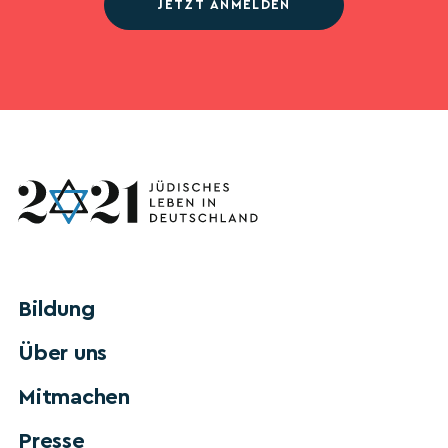
JETZT ANMELDEN
Bildung
Über uns
Mitmachen
Presse