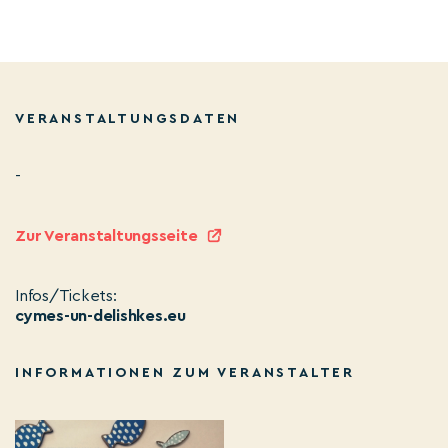
VERANSTALTUNGSDATEN
-
Zur Veranstaltungsseite
Infos/Tickets:
cymes-un-delishkes.eu
INFORMATIONEN ZUM VERANSTALTER