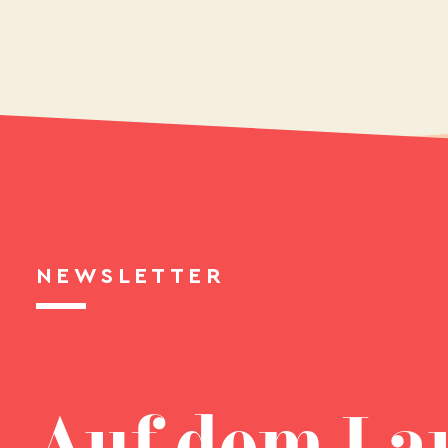
NEWSLETTER