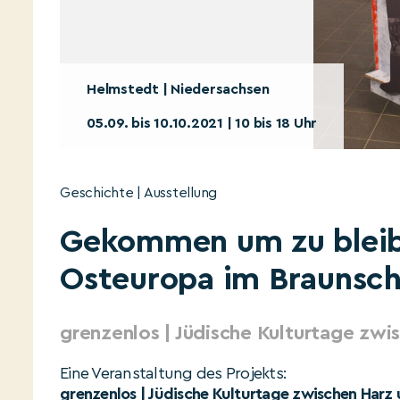
Helmstedt | Niedersachsen
05.09. bis 10.10.2021 | 10 bis 18 Uhr
Geschichte | Ausstellung
Gekommen um zu bleib
Osteuropa im Braunsc
grenzenlos | Jüdische Kulturtage zwi
Eine Veranstaltung des Projekts:
grenzenlos | Jüdische Kulturtage zwischen Harz