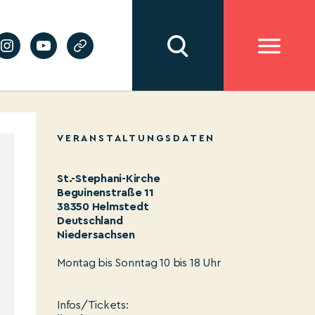
VERANSTALTUNGSDATEN
St.-Stephani-Kirche
Beguinenstraße 11
38350 Helmstedt
Deutschland
Niedersachsen
Montag bis Sonntag 10 bis 18 Uhr
Infos/Tickets: