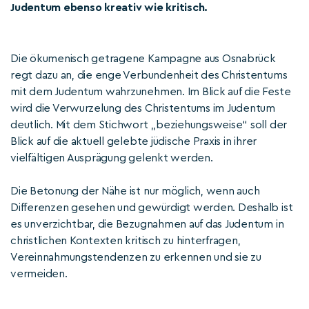
Judentum ebenso kreativ wie kritisch.
Die ökumenisch getragene Kampagne aus Osnabrück
regt dazu an, die enge Verbundenheit des Christentums
mit dem Judentum wahrzunehmen. Im Blick auf die Feste
wird die Verwurzelung des Christentums im Judentum
deutlich. Mit dem Stichwort „beziehungsweise“ soll der
Blick auf die aktuell gelebte jüdische Praxis in ihrer
vielfältigen Ausprägung gelenkt werden.
Die Betonung der Nähe ist nur möglich, wenn auch
Differenzen gesehen und gewürdigt werden. Deshalb ist
es unverzichtbar, die Bezugnahmen auf das Judentum in
christlichen Kontexten kritisch zu hinterfragen,
Vereinnahmungstendenzen zu erkennen und sie zu
vermeiden.