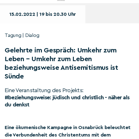
15.02.2022 | 19 bis 20.30 Uhr
Tagung | Dialog
Gelehrte im Gespräch: Umkehr zum
Leben – Umkehr zum Leben
beziehungsweise Antisemitismus ist
Sünde
Eine Veranstaltung des Projekts:
#beziehungsweise: jüdisch und christlich - näher als
du denkst
Eine ökumenische Kampagne in Osnabrück beleuchtet
die Verbundenheit des Christentums mit dem