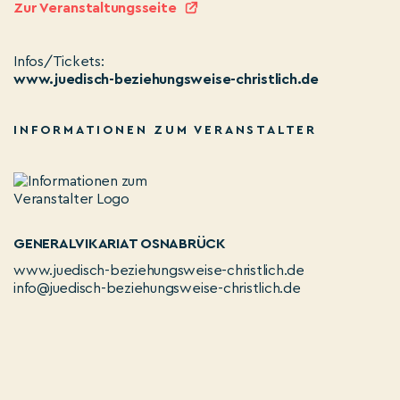
Zur Veranstaltungsseite
Infos/Tickets:
www.juedisch-beziehungsweise-christlich.de
INFORMATIONEN ZUM VERANSTALTER
GENERALVIKARIAT OSNABRÜCK
www.juedisch-beziehungsweise-christlich.de
info@juedisch-beziehungsweise-christlich.de