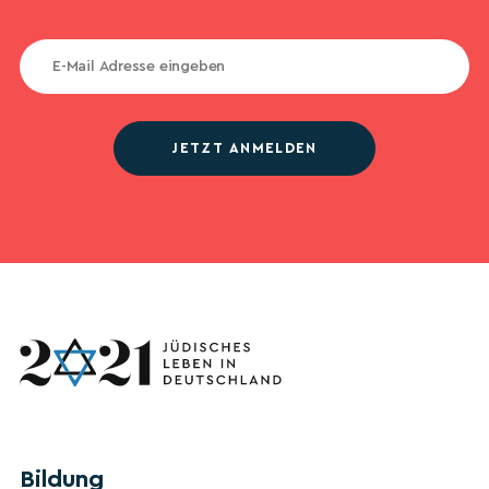
JETZT ANMELDEN
Bildung