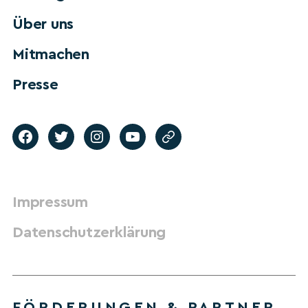
Über uns
Mitmachen
Presse
Impressum
Datenschutzerklärung
FÖRDERUNGEN & PARTNER