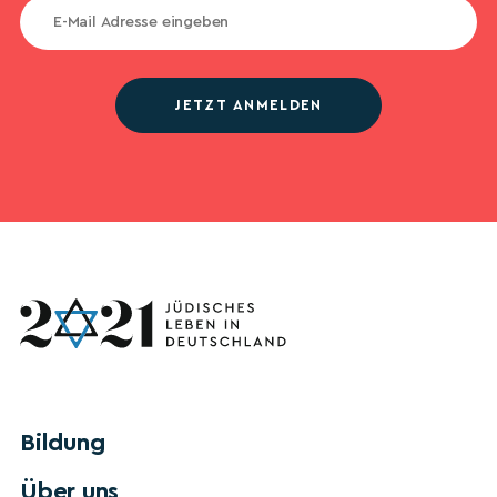
JETZT ANMELDEN
Bildung
Über uns