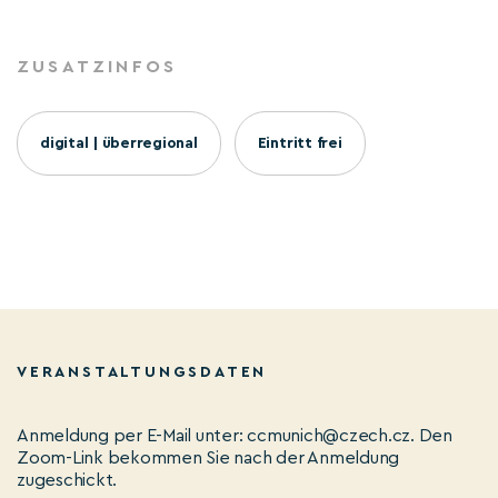
ZUSATZINFOS
digital | überregional
Eintritt frei
VERANSTALTUNGSDATEN
Anmeldung per E-Mail unter: ccmunich@czech.cz. Den
Zoom-Link bekommen Sie nach der Anmeldung
zugeschickt.