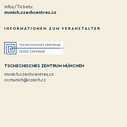
Infos/Tickets:
munich.czechcentres.cz
INFORMATIONEN ZUM VERANSTALTER
TSCHECHISCHES ZENTRUM MÜNCHEN
munich.czechcentres.cz
ccmunich@czech.cz