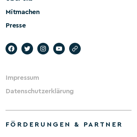
Mitmachen
Presse
Impressum
Datenschutzerklärung
FÖRDERUNGEN & PARTNER