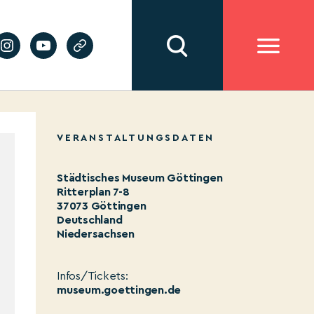
VERANSTALTUNGSDATEN
Städtisches Museum Göttingen
Ritterplan 7-8
37073 Göttingen
Deutschland
Niedersachsen
Infos/Tickets:
museum.goettingen.de