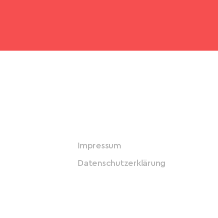
Impressum
Datenschutzerklärung