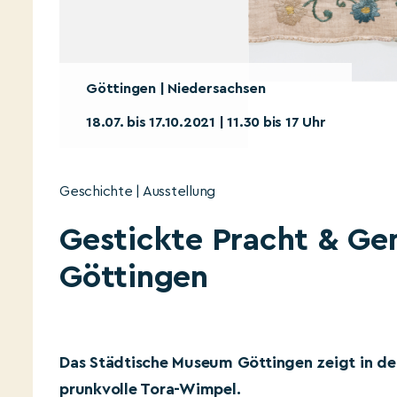
Göttingen | Niedersachsen
18.07. bis 17.10.2021 | 11.30 bis 17 Uhr
Geschichte | Ausstellung
Gestickte Pracht & Ge
Göttingen
Das Städtische Museum Göttingen zeigt in de
prunkvolle Tora-Wimpel.