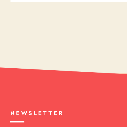
NEWSLETTER