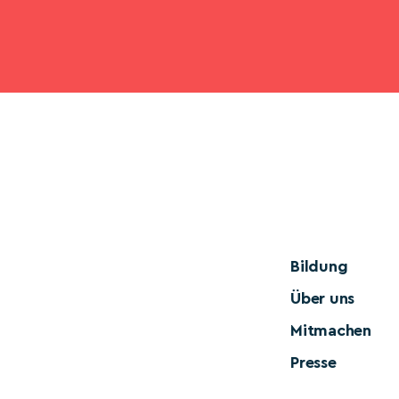
Bildung
Über uns
Mitmachen
Presse