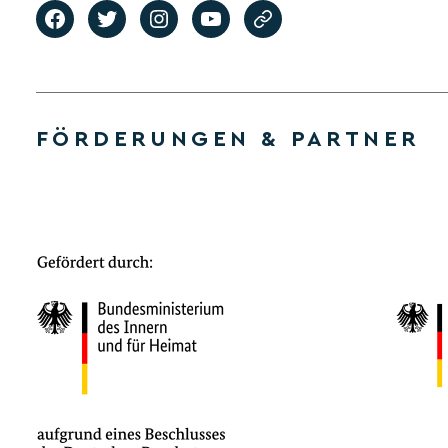
FÖRDERUNGEN & PARTNER