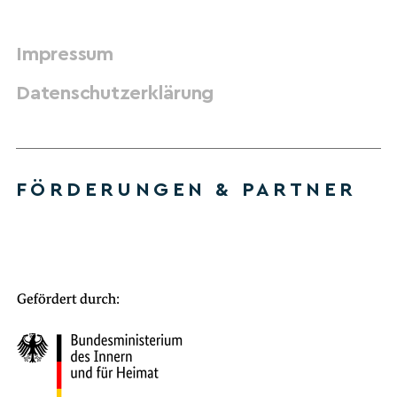
Impressum
Datenschutzerklärung
FÖRDERUNGEN & PARTNER