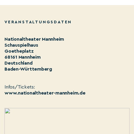
VERANSTALTUNGSDATEN
Nationaltheater Mannheim
Schauspielhaus
Goetheplatz
68161 Mannheim
Deutschland
Baden-Württemberg
Infos/Tickets:
www.nationaltheater-mannheim.de