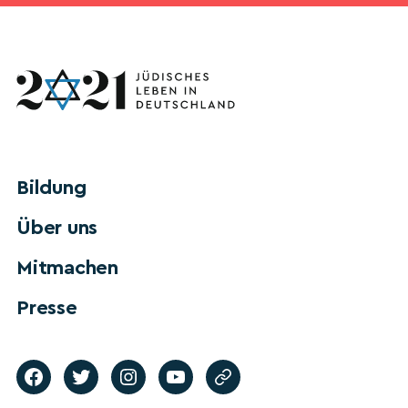
Bildung
Über uns
Mitmachen
Presse