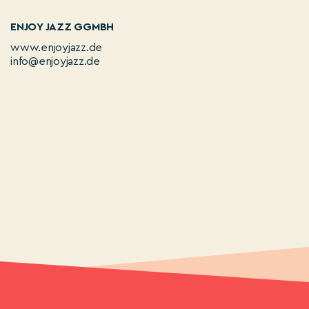
ENJOY JAZZ GGMBH
www.enjoyjazz.de
info@enjoyjazz.de