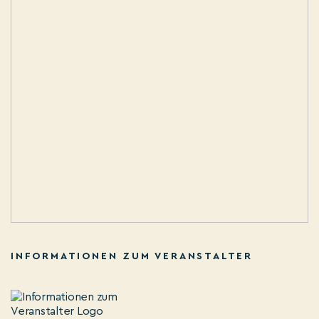
INFORMATIONEN ZUM VERANSTALTER