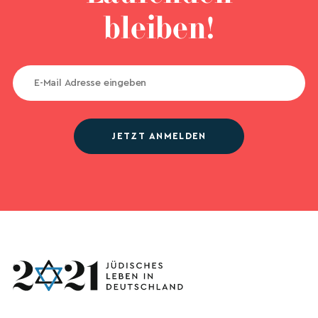
bleiben!
JETZT ANMELDEN