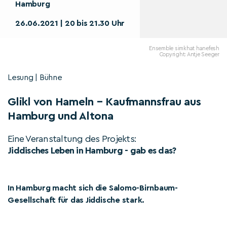
Hamburg
26.06.2021 | 20 bis 21.30 Uhr
Ensemble simkhat hanefesh
Copyright: Antje Seeger
Lesung | Bühne
Glikl von Hameln – Kaufmannsfrau aus
Hamburg und Altona
Eine Veranstaltung des Projekts:
Jiddisches Leben in Hamburg - gab es das?
In Hamburg macht sich die Salomo-Birnbaum-
Gesellschaft für das Jiddische stark.