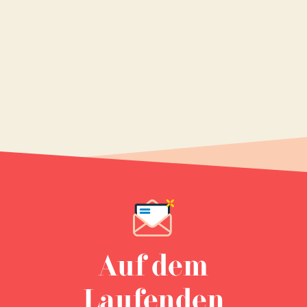
Auf dem
Laufenden