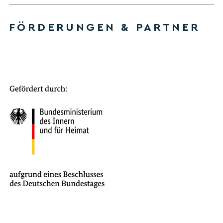
FÖRDERUNGEN & PARTNER