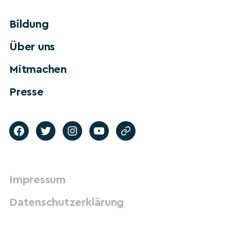
Bildung
Über uns
Mitmachen
Presse
Impressum
Datenschutzerklärung