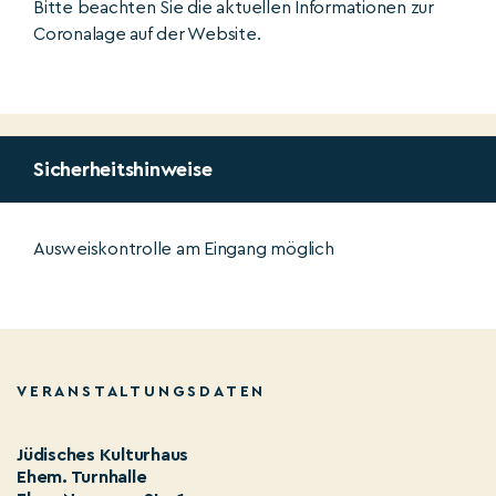
Bitte beachten Sie die aktuellen Informationen zur
Coronalage auf der Website.
Sicherheitshinweise
Ausweiskontrolle am Eingang möglich
VERANSTALTUNGSDATEN
Jüdisches Kulturhaus
Ehem. Turnhalle