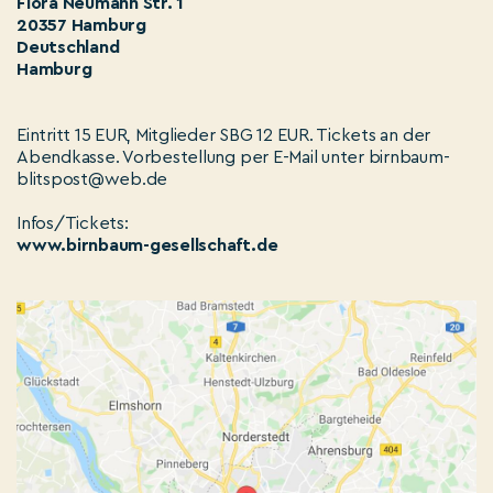
Flora Neumann Str. 1
20357 Hamburg
Deutschland
Hamburg
Eintritt 15 EUR, Mitglieder SBG 12 EUR. Tickets an der
Abendkasse. Vorbestellung per E-Mail unter birnbaum-
blitspost@web.de
Infos/Tickets:
www.birnbaum-gesellschaft.de