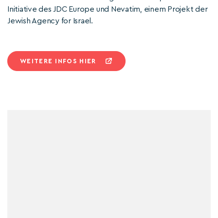
Initiative des JDC Europe und Nevatim, einem Projekt der
Jewish Agency for Israel.
WEITERE INFOS HIER