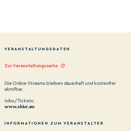
VERANSTALTUNGSDATEN
Zur Veranstaltungsseite
Die Online-Streams bleiben dauerhaft und kostenfrei
abrufbar.
Infos/Tickets:
www.shiur.eu
INFORMATIONEN ZUM VERANSTALTER