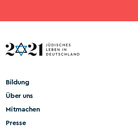
Bildung
Über uns
Mitmachen
Presse