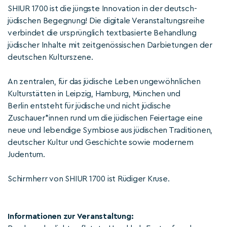
SHIUR 1700 ist die jüngste Innovation in der deutsch-
jüdischen Begegnung! Die digitale Veranstaltungsreihe
verbindet die ursprünglich textbasierte Behandlung
jüdischer Inhalte mit zeitgenössischen Darbietungen der
deutschen Kulturszene.
An zentralen, für das jüdische Leben ungewöhnlichen
Kulturstätten in Leipzig, Hamburg, München und
Berlin entsteht für jüdische und nicht jüdische
Zuschauer*innen rund um die jüdischen Feiertage eine
neue und lebendige Symbiose aus jüdischen Traditionen,
deutscher Kultur und Geschichte sowie modernem
Judentum.
Schirmherr von SHIUR 1700 ist Rüdiger Kruse.
Informationen zur Veranstaltung: