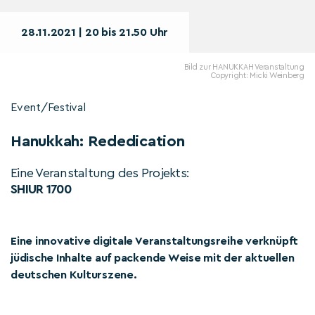
28.11.2021 | 20 bis 21.50 Uhr
Bild zur HANUKKAH Veranstaltung
Copyright: Micki Weinberg
Event/Festival
Hanukkah: Rededication
Eine Veranstaltung des Projekts:
SHIUR 1700
Eine innovative digitale Veranstaltungsreihe verknüpft
jüdische Inhalte auf packende Weise mit der aktuellen
deutschen Kulturszene.