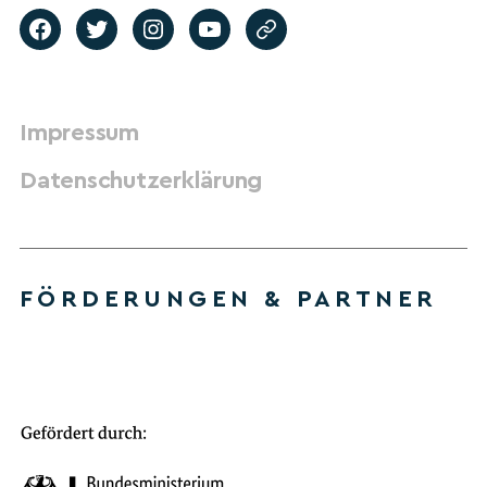
Impressum
Datenschutzerklärung
FÖRDERUNGEN & PARTNER