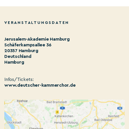
VERANSTALTUNGSDATEN
Jerusalem-Akademie Hamburg
Schäferkampsallee 36
20357 Hamburg
Deutschland
Hamburg
Infos/Tickets:
www.deutscher-kammerchor.de