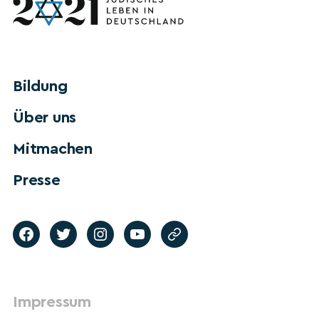
Bildung
Über uns
Mitmachen
Presse
Impressum