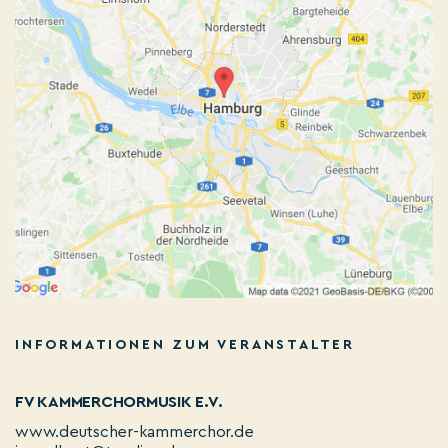
INFORMATIONEN ZUM VERANSTALTER
FV KAMMERCHORMUSIK E.V.
www.deutscher-kammerchor.de