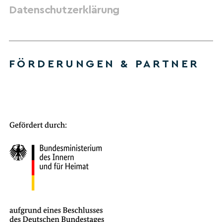
Datenschutzerklärung
FÖRDERUNGEN & PARTNER