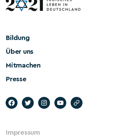
Bildung
Über uns
Mitmachen
Presse
Impressum