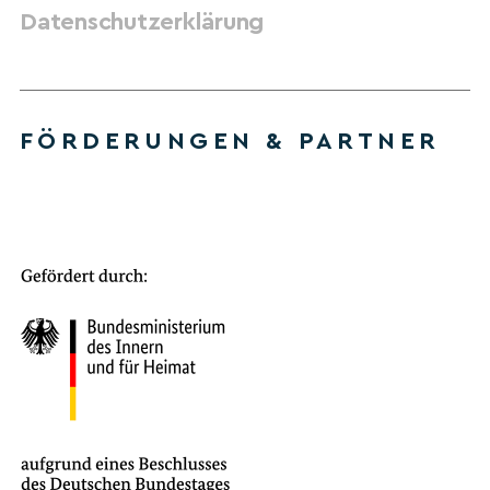
Datenschutzerklärung
FÖRDERUNGEN & PARTNER