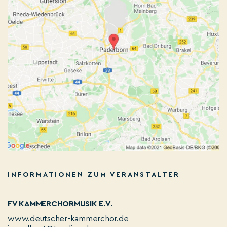
INFORMATIONEN ZUM VERANSTALTER
FV KAMMERCHORMUSIK E.V.
www.deutscher-kammerchor.de