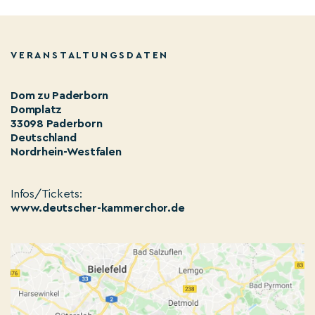
VERANSTALTUNGSDATEN
Dom zu Paderborn
Domplatz
33098 Paderborn
Deutschland
Nordrhein-Westfalen
Infos/Tickets:
www.deutscher-kammerchor.de