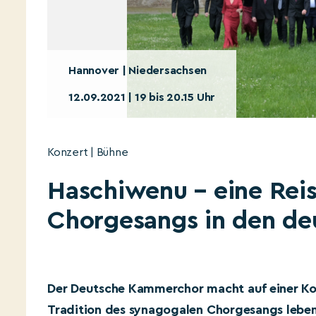
Hannover | Niedersachsen
12.09.2021 | 19 bis 20.15 Uhr
Konzert | Bühne
Haschiwenu – eine Reis
Chorgesangs in den d
Der Deutsche Kammerchor macht auf einer Ko
Tradition des synagogalen Chorgesangs lebe