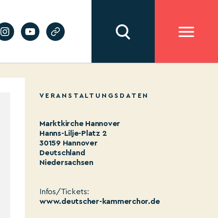
VERANSTALTUNGSDATEN
Marktkirche Hannover
Hanns-Lilje-Platz 2
30159 Hannover
Deutschland
Niedersachsen
Infos/Tickets:
www.deutscher-kammerchor.de