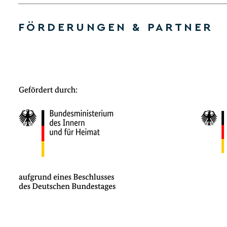
FÖRDERUNGEN & PARTNER