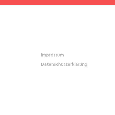
Impressum
Datenschutzerklärung