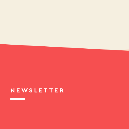
NEWSLETTER