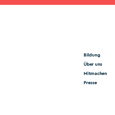
Bildung
Über uns
Mitmachen
Presse