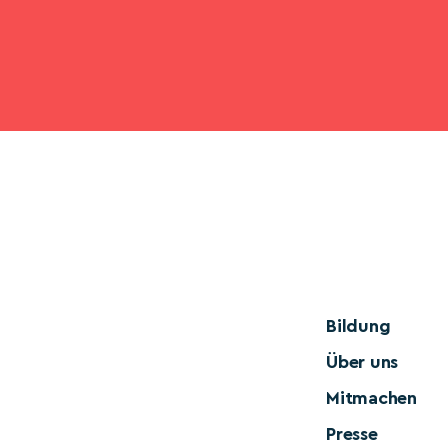
Bildung
Über uns
Mitmachen
Presse