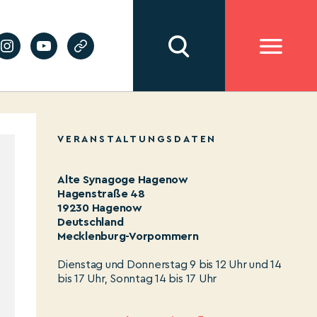
VERANSTALTUNGSDATEN
Alte Synagoge Hagenow
Hagenstraße 48
19230 Hagenow
Deutschland
Mecklenburg-Vorpommern
Dienstag und Donnerstag 9 bis 12 Uhr und 14
bis 17 Uhr, Sonntag 14 bis 17 Uhr