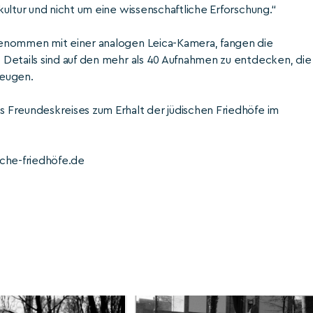
ultur und nicht um eine wissenschaftliche Erforschung.“
genommen mit einer analogen Leica-Kamera, fangen die
Details sind auf den mehr als 40 Aufnahmen zu entdecken, die
zeugen.
 Freundeskreises zum Erhalt der jüdischen Friedhöfe im
sche-friedhöfe.de