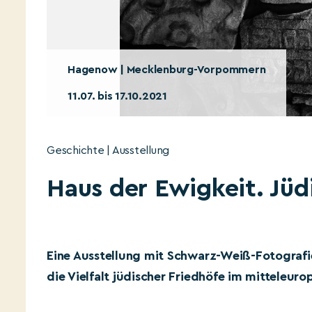
Hagenow | Mecklenburg-Vorpommern
11.07. bis 17.10.2021
Geschichte | Ausstellung
Haus der Ewigkeit. Jü
Eine Ausstellung mit Schwarz-Weiß-Fotografi
die Vielfalt jüdischer Friedhöfe im mitteleur