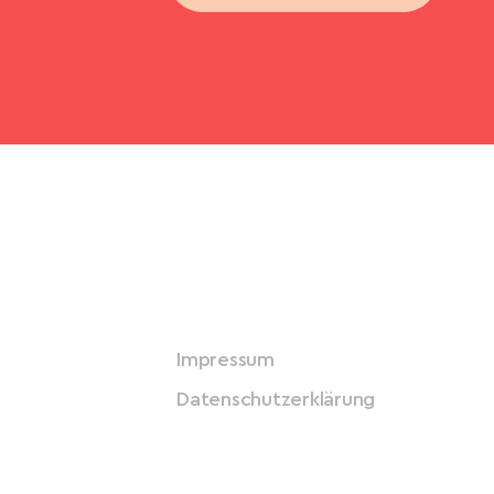
Impressum
Datenschutzerklärung