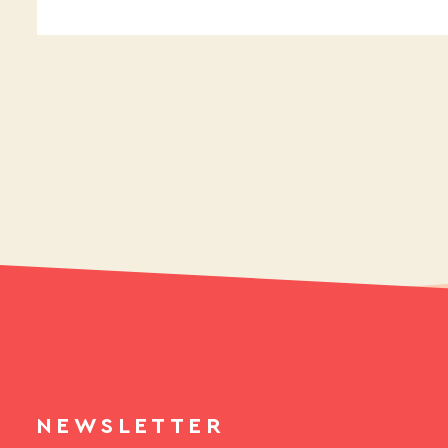
NEWSLETTER