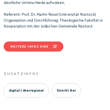
deutliche Unterschiede aufweisen.
Referent: Prof. Dr. Martin Rösel (Universität Rostock)
Organisation und Durchführung: Theologische Fakultät in
Kooperation mit der Jüdischen Gemeinde Rostock
WEITERE INFOS HIER
ZUSATZINFOS
digital | überregional
Eintritt frei