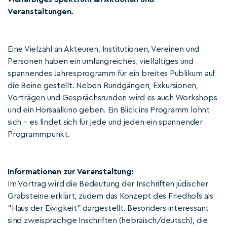
Veranstaltungen.
Eine Vielzahl an Akteuren, Institutionen, Vereinen und
Personen haben ein umfangreiches, vielfältiges und
spannendes Jahresprogramm für ein breites Publikum auf
die Beine gestellt. Neben Rundgängen, Exkursionen,
Vorträgen und Gesprächsrunden wird es auch Workshops
und ein Hörsaalkino geben. Ein Blick ins Programm lohnt
sich – es findet sich für jede und jeden ein spannender
Programmpunkt.
Informationen zur Veranstaltung:
Im Vortrag wird die Bedeutung der Inschriften jüdischer
Grabsteine erklärt, zudem das Konzept des Friedhofs als
"Haus der Ewigkeit" dargestellt. Besonders interessant
sind zweisprachige Inschriften (hebräisch/deutsch), die