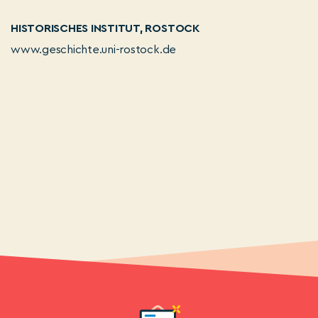
HISTORISCHES INSTITUT, ROSTOCK
www.geschichte.uni-rostock.de