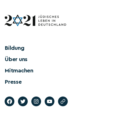
Bildung
Über uns
Mitmachen
Presse