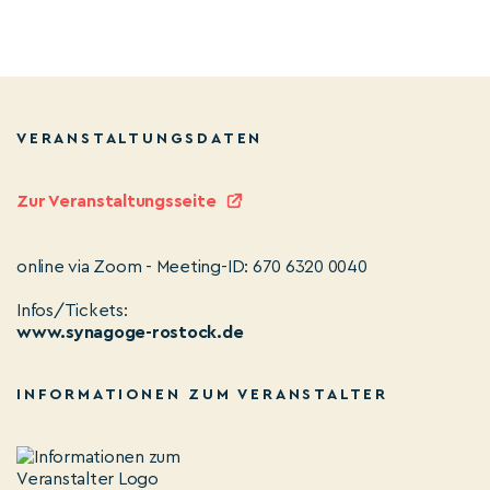
VERANSTALTUNGSDATEN
Zur Veranstaltungsseite
online via Zoom - Meeting-ID: 670 6320 0040
Infos/Tickets:
www.synagoge-rostock.de
INFORMATIONEN ZUM VERANSTALTER