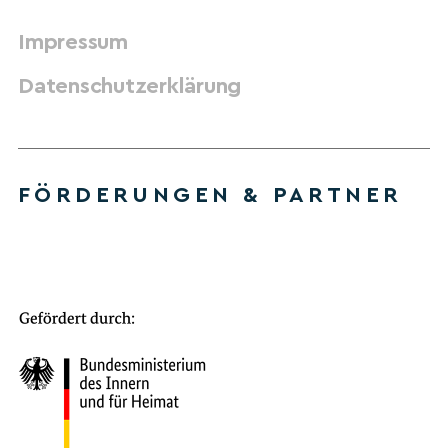
Impressum
Datenschutzerklärung
FÖRDERUNGEN & PARTNER