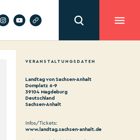
VERANSTALTUNGSDATEN
Landtag von Sachsen-Anhalt
Domplatz 6-9
39104 Magdeburg
Deutschland
Sachsen-Anhalt
Infos/Tickets:
www.landtag.sachsen-anhalt.de