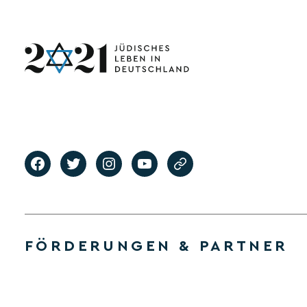
FÖRDERUNGEN & PARTNER