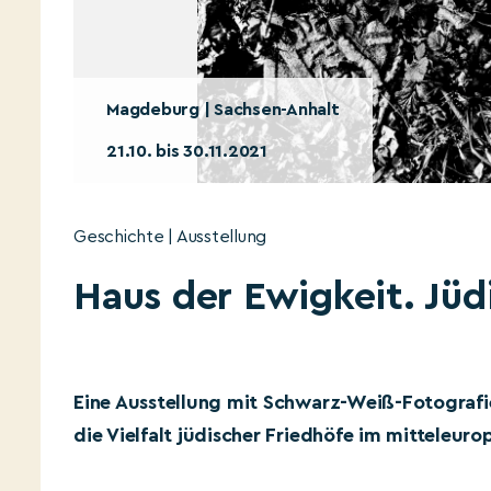
Magdeburg | Sachsen-Anhalt
21.10. bis 30.11.2021
Geschichte | Ausstellung
Haus der Ewigkeit. Jü
Eine Ausstellung mit Schwarz-Weiß-Fotografi
die Vielfalt jüdischer Friedhöfe im mitteleur