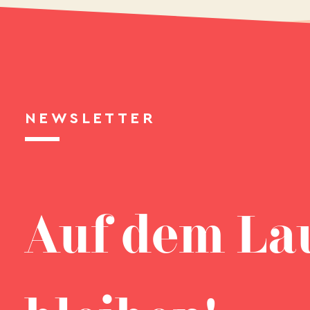
NEWSLETTER
Auf dem La