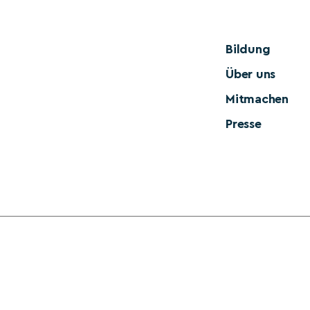
Bildung
Über uns
Mitmachen
Presse