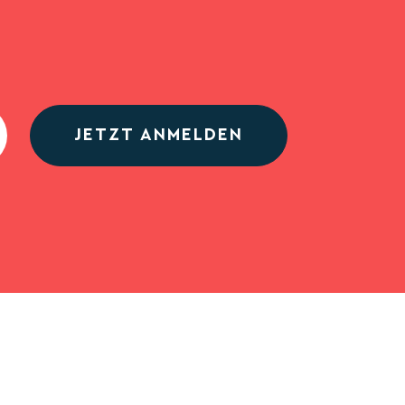
JETZT ANMELDEN