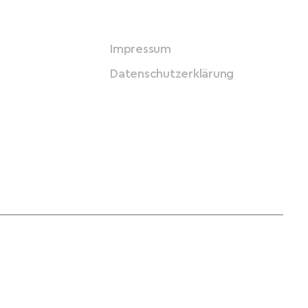
Impressum
Datenschutzerklärung