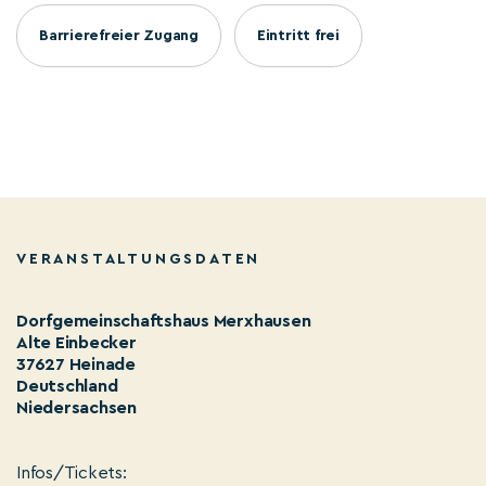
Barrierefreier Zugang
Eintritt frei
VERANSTALTUNGSDATEN
Dorfgemeinschaftshaus Merxhausen
Alte Einbecker
37627 Heinade
Deutschland
Niedersachsen
Infos/Tickets: