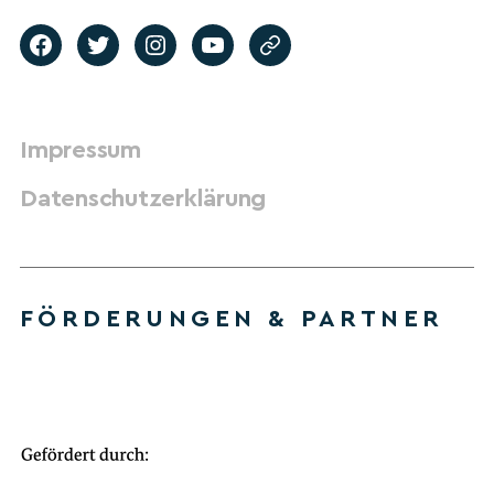
Impressum
Datenschutzerklärung
FÖRDERUNGEN & PARTNER