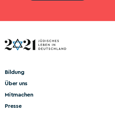
Bildung
Über uns
Mitmachen
Presse