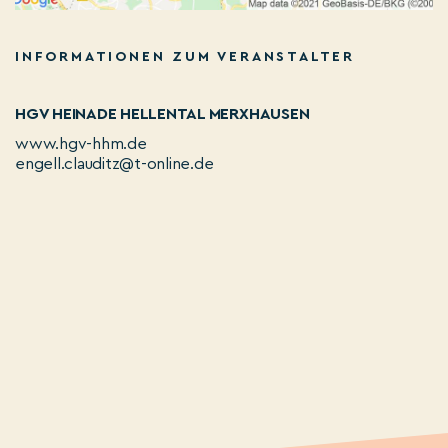
INFORMATIONEN ZUM VERANSTALTER
HGV HEINADE HELLENTAL MERXHAUSEN
www.hgv-hhm.de
engell.clauditz@t-online.de