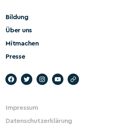
Bildung
Über uns
Mitmachen
Presse
Impressum
Datenschutzerklärung