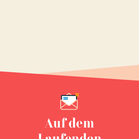
Auf dem