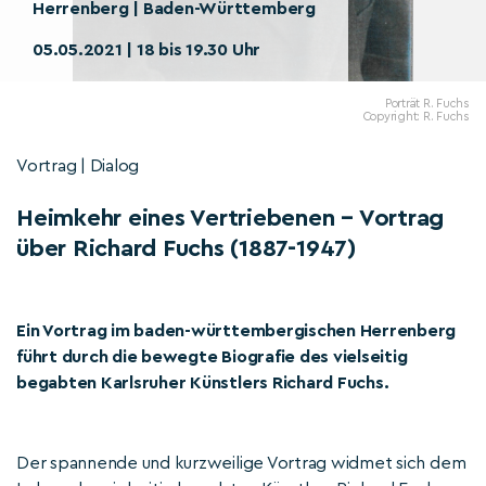
Herrenberg | Baden-Württemberg
05.05.2021 | 18 bis 19.30 Uhr
Porträt R. Fuchs
Copyright: R. Fuchs
Vortrag | Dialog
Heimkehr eines Vertriebenen – Vortrag
über Richard Fuchs (1887-1947)
Ein Vortrag im baden-württembergischen Herrenberg
führt durch die bewegte Biografie des vielseitig
begabten Karlsruher Künstlers Richard Fuchs.
Der spannende und kurzweilige Vortrag widmet sich dem