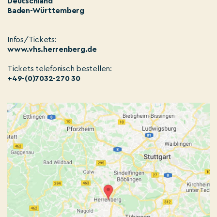
Deutschland
Baden-Württemberg
Infos/Tickets:
www.vhs.herrenberg.de
Tickets telefonisch bestellen:
+49-(0)7032-270 30