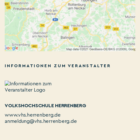
INFORMATIONEN ZUM VERANSTALTER
VOLKSHOCHSCHULE HERRENBERG
www.vhs.herrenberg.de
anmeldung@vhs.herrenberg.de