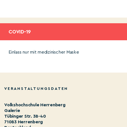
COVID-19
Einlass nur mit medizinischer Maske
VERANSTALTUNGSDATEN
Volkshochschule Herrenberg
Galerie
Tübinger Str. 38-40
71083 Herrenberg