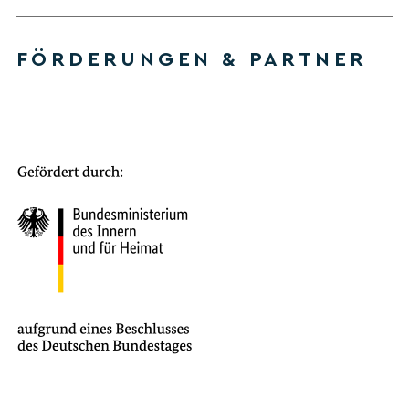
FÖRDERUNGEN & PARTNER